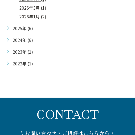
2026年3月 (1)
2026年1月 (2)
2025年 (6)
2024年 (6)
2023年 (1)
2022年 (1)
CONTACT
\ お問い合わせ・ご相談はこちらから /