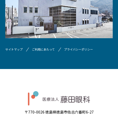
サイトマップ
ご利用にあたって
プライバシーポリシー
〒770-0026 徳島県徳島市佐古六番町6-27