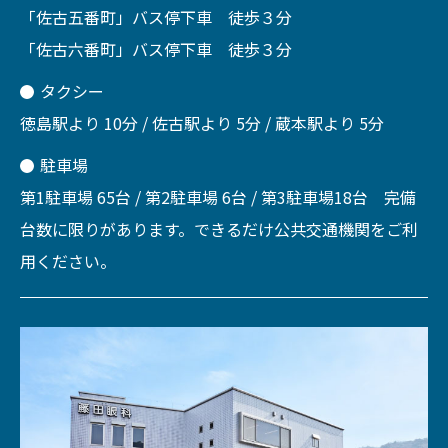
「佐古五番町」バス停下車 徒歩３分
「佐古六番町」バス停下車 徒歩３分
タクシー
徳島駅より 10分 / 佐古駅より 5分 / 蔵本駅より 5分
駐車場
第1駐車場 65台 / 第2駐車場 6台 / 第3駐車場18台 完備
台数に限りがあります。できるだけ公共交通機関をご利
用ください。