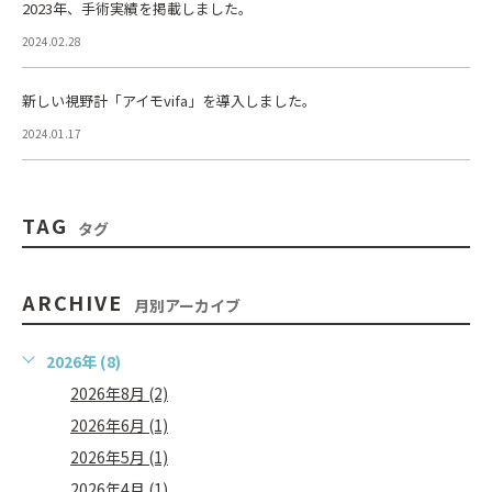
2023年、手術実績を掲載しました。
2024.02.28
新しい視野計「アイモvifa」を導入しました。
2024.01.17
TAG
タグ
ARCHIVE
月別アーカイブ
2026年 (8)
2026年8月 (2)
2026年6月 (1)
2026年5月 (1)
2026年4月 (1)