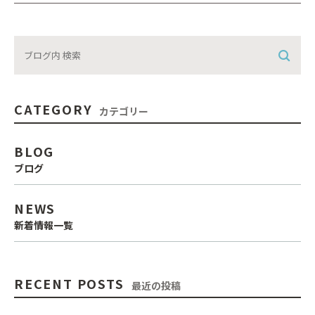
CATEGORY
カテゴリー
BLOG
ブログ
NEWS
新着情報一覧
RECENT POSTS
最近の投稿