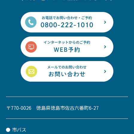
〒770-0026 徳島県徳島市佐古六番町6-27
市バス