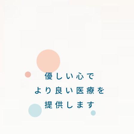
優しい心で
より良い医療を
提供します