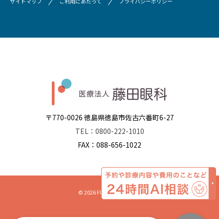
サイトマップ
ご利用にあたって
プライバシーポリシー
〒770-0026 徳島県徳島市佐古六番町6-27
TEL：0800-222-1010
FAX：088-656-1022
© 2026 FUJITA EYE CLINIC