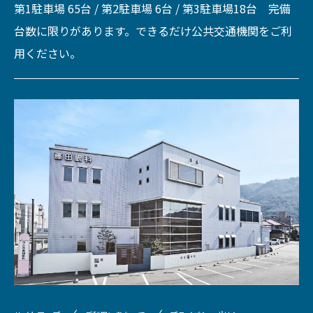
第1駐車場 65台 / 第2駐車場 6台 / 第3駐車場18台 完備
台数に限りがあります。できるだけ公共交通機関をご利
用ください。