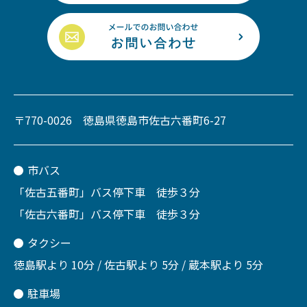
〒770-0026 徳島県徳島市佐古六番町6-27
市バス
「佐古五番町」バス停下車 徒歩３分
「佐古六番町」バス停下車 徒歩３分
タクシー
徳島駅より 10分 / 佐古駅より 5分 / 蔵本駅より 5分
駐車場