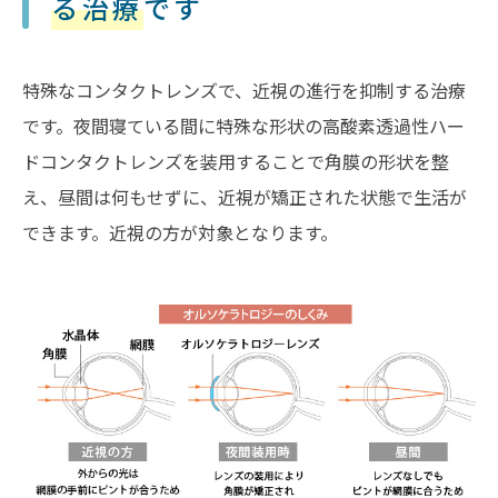
る治療
です
特殊なコンタクトレンズで、近視の進行を抑制する治療
です。夜間寝ている間に特殊な形状の高酸素透過性ハー
ドコンタクトレンズを装用することで角膜の形状を整
え、昼間は何もせずに、近視が矯正された状態で生活が
できます。近視の方が対象となります。