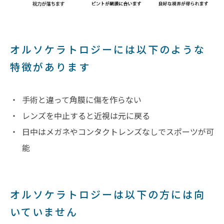
オルソケラトロジーには以下のような
特徴があります
手術と違って角膜に傷を作らない
レンズを中止すると近視は元に戻る
日中はメガネやコンタクトレンズなしでスポーツが可
能
オルソケラトロジーは以下の方には向
いていません