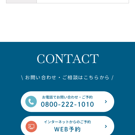
CONTACT
\ お問い合わせ・ご相談はこちらから /