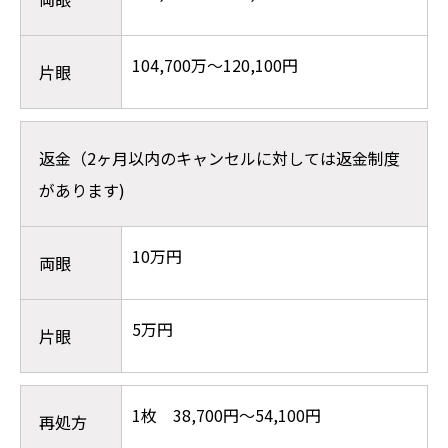
104,700万～120,100円
片眼
返金（2ヶ月以内のキャンセルに対しては返金制度
があります)
10万円
両眼
5万円
片眼
1枚 38,700円～54,100円
再処方