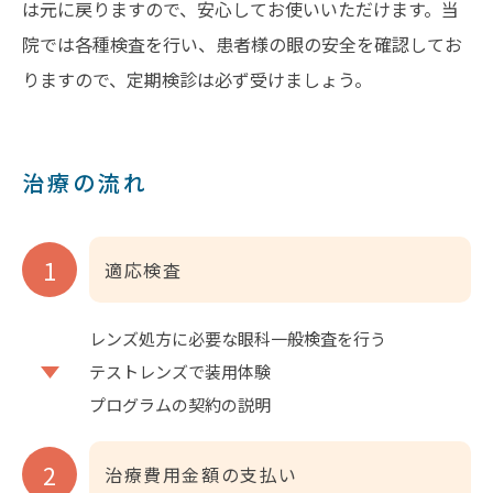
は元に戻りますので、安心してお使いいただけます。当
院では各種検査を行い、患者様の眼の安全を確認してお
りますので、定期検診は必ず受けましょう。
治療の流れ
適応検査
レンズ処方に必要な眼科一般検査を行う
テストレンズで装用体験
プログラムの契約の説明
治療費用金額の支払い