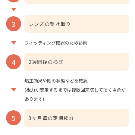
レンズの受け取り
フィッティング確認のため診察
2週間後の検診
矯正効果や眼の状態などを確認
(視力が安定するまでは複数回来院して頂く場合が
あります)
3ヶ月毎の定期検診