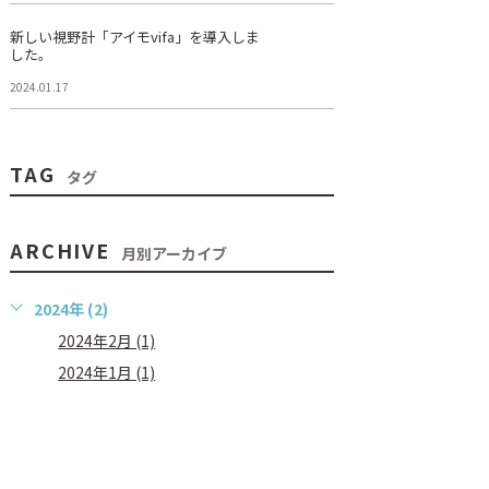
新しい視野計「アイモvifa」を導入しま
した。
2024.01.17
TAG
タグ
ARCHIVE
月別アーカイブ
2024年 (2)
2024年2月 (1)
2024年1月 (1)