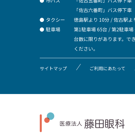
市バス
「佐古五番町」バス停下車
「佐古六番町」バス停下車
タクシー
徳島駅より 10分 / 佐古駅より
駐車場
第1駐車場 65台 / 第2駐車場
台数に限りがあります。で
ください。
サイトマップ
ご利用にあたって