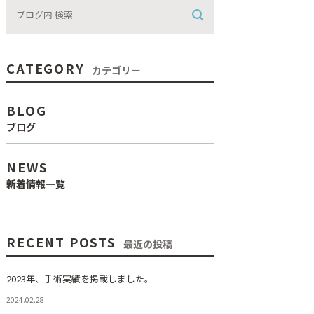
CATEGORY
カテゴリー
BLOG
ブログ
NEWS
新着情報一覧
RECENT POSTS
最近の投稿
2023年、手術実績を掲載しました。
2024.02.28