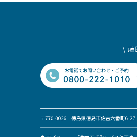
\ 
〒770-0026 徳島県徳島市佐古六番町6-27