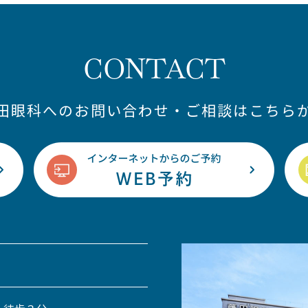
CONTACT
藤田眼科へのお問い合わせ・ご相談はこちらか