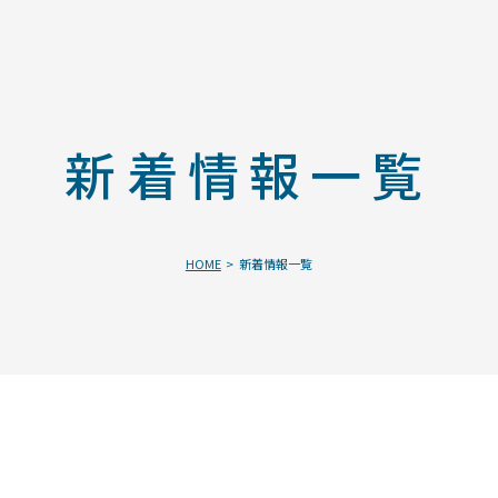
新着情報一覧
HOME
新着情報一覧