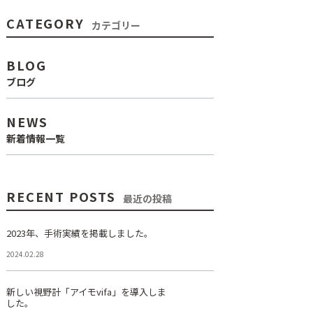
CATEGORY
カテゴリー
BLOG
ブログ
NEWS
新着情報一覧
RECENT POSTS
最近の投稿
2023年、手術実績を掲載しました。
2024.02.28
新しい視野計「アイモvifa」を導入しま
した。