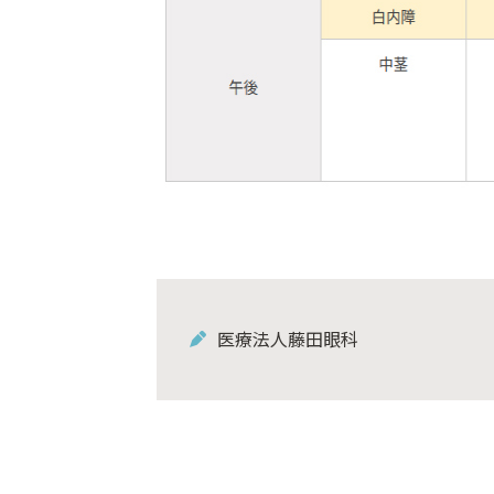
医療法人藤田眼科