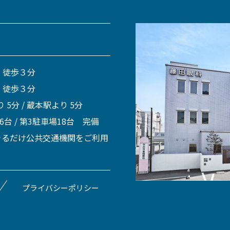
 徒歩３分
 徒歩３分
 5分 / 蔵本駅より 5分
 6台 / 第3駐車場18台 完備
きるだけ公共交通機関をご利用
プライバシーポリシー