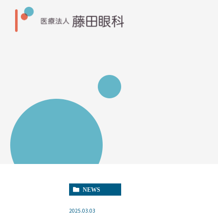
NEWS
2025.03.03