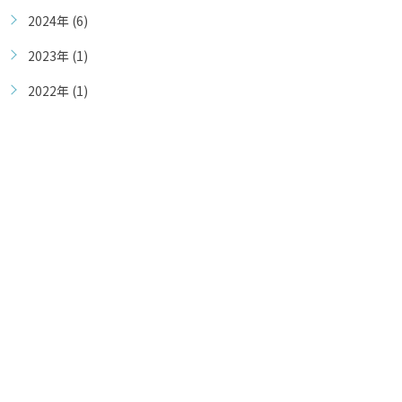
2024年 (6)
2023年 (1)
2022年 (1)