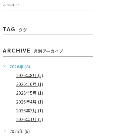
2024.01.17
TAG
タグ
ARCHIVE
月別アーカイブ
2026年 (8)
2026年8月 (2)
2026年6月 (1)
2026年5月 (1)
2026年4月 (1)
2026年3月 (1)
2026年1月 (2)
2025年 (6)