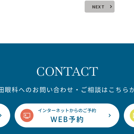
NEXT
CONTACT
藤田眼科へのお問い合わせ・ご相談はこちらか