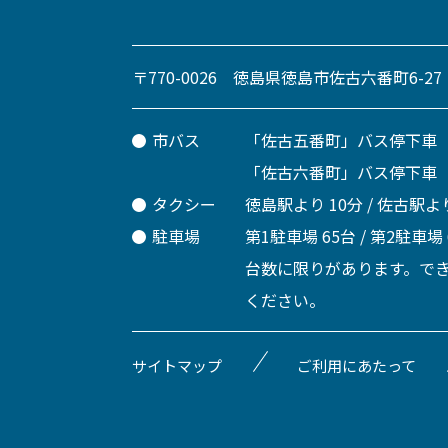
〒770-0026 徳島県徳島市佐古六番町6-27
市バス
「佐古五番町」バス停下車
「佐古六番町」バス停下車
タクシー
徳島駅より 10分 / 佐古駅より
駐車場
第1駐車場 65台 / 第2駐車場
台数に限りがあります。で
ください。
サイトマップ
ご利用にあたって