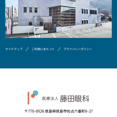
サイトマップ
ご利用にあたって
プライバシーポリシー
〒770-0026 徳島県徳島市佐古六番町6-27