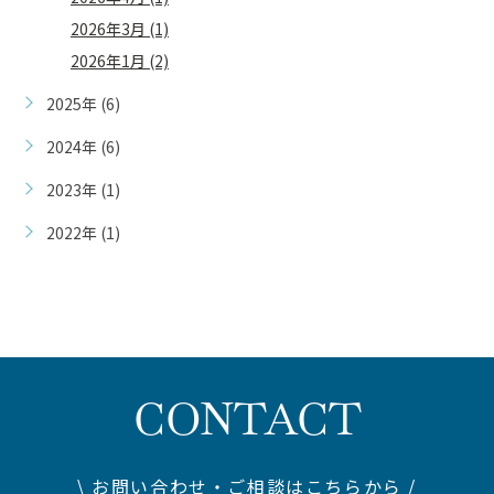
2026年3月 (1)
2026年1月 (2)
2025年 (6)
2024年 (6)
2023年 (1)
2022年 (1)
CONTACT
\ お問い合わせ・ご相談はこちらから /