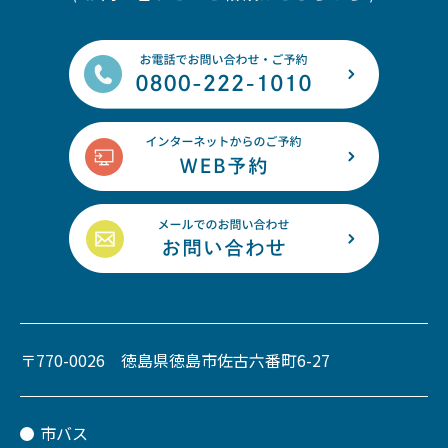
〒770-0026 徳島県徳島市佐古六番町6-27
市バス