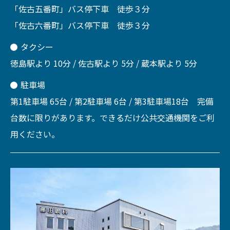
「佐古五番町」バス停下車 徒歩３分
「佐古六番町」バス停下車 徒歩３分
タクシー
徳島駅より 10分 / 佐古駅より 5分 / 蔵本駅より 5分
駐車場
第1駐車場 65台 / 第2駐車場 6台 / 第3駐車場18台 完備
台数に限りがあります。できるだけ公共交通機関をご利
用ください。