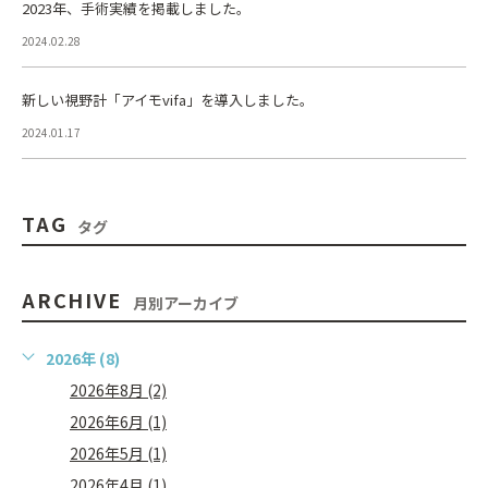
2023年、手術実績を掲載しました。
2024.02.28
新しい視野計「アイモvifa」を導入しました。
2024.01.17
TAG
タグ
ARCHIVE
月別アーカイブ
2026年 (8)
2026年8月 (2)
2026年6月 (1)
2026年5月 (1)
2026年4月 (1)