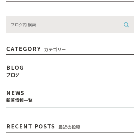
CATEGORY
カテゴリー
BLOG
ブログ
NEWS
新着情報一覧
RECENT POSTS
最近の投稿