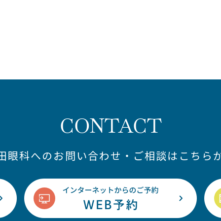
CONTACT
藤田眼科へのお問い合わせ・ご相談はこちらか