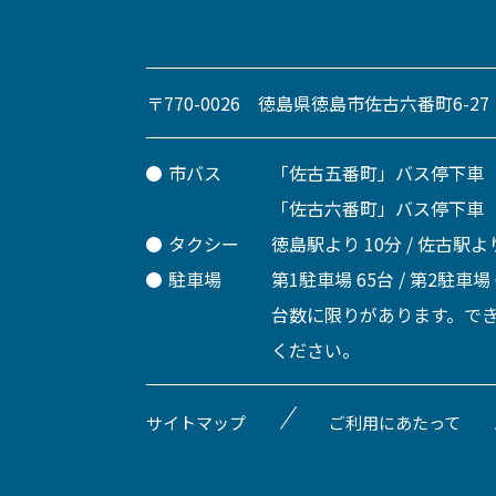
〒770-0026 徳島県徳島市佐古六番町6-27
市バス
「佐古五番町」バス停下車
「佐古六番町」バス停下車
タクシー
徳島駅より 10分 / 佐古駅より
駐車場
第1駐車場 65台 / 第2駐車場
台数に限りがあります。で
ください。
サイトマップ
ご利用にあたって