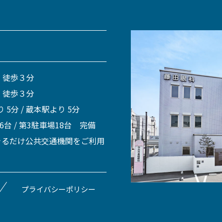
 徒歩３分
 徒歩３分
 5分 / 蔵本駅より 5分
 6台 / 第3駐車場18台 完備
きるだけ公共交通機関をご利用
プライバシーポリシー