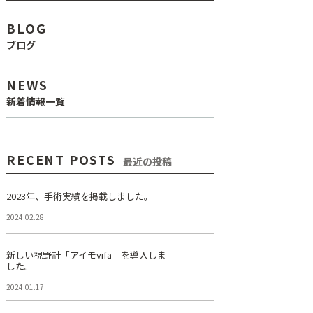
BLOG
ブログ
NEWS
新着情報一覧
RECENT POSTS
最近の投稿
2023年、手術実績を掲載しました。
2024.02.28
新しい視野計「アイモvifa」を導入しま
した。
2024.01.17