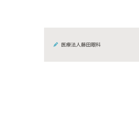
医療法人藤田眼科