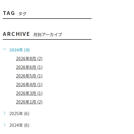
TAG
タグ
ARCHIVE
月別アーカイブ
2026年 (8)
2026年8月 (2)
2026年6月 (1)
2026年5月 (1)
2026年4月 (1)
2026年3月 (1)
2026年1月 (2)
2025年 (6)
2024年 (6)