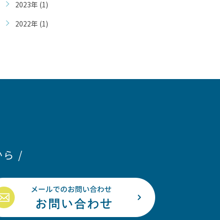
2023年 (1)
2022年 (1)
ら /