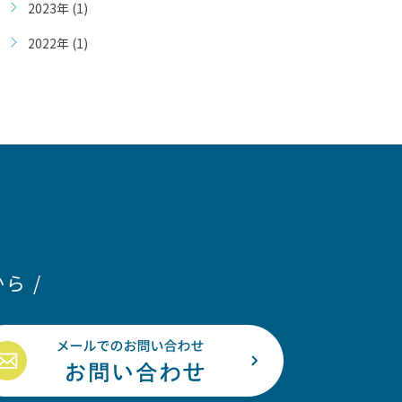
2023年 (1)
2022年 (1)
ら /