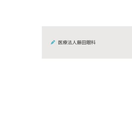
医療法人藤田眼科