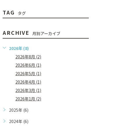
TAG
タグ
ARCHIVE
月別アーカイブ
2026年 (8)
2026年8月 (2)
2026年6月 (1)
2026年5月 (1)
2026年4月 (1)
2026年3月 (1)
2026年1月 (2)
2025年 (6)
2024年 (6)