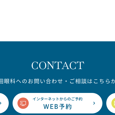
CONTACT
藤田眼科へのお問い合わせ・ご相談はこちらか