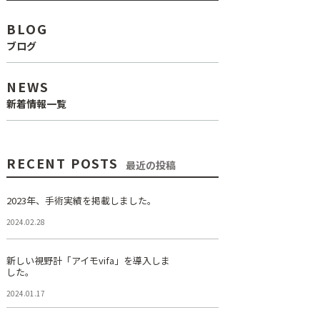
BLOG
ブログ
NEWS
新着情報一覧
RECENT POSTS
最近の投稿
2023年、手術実績を掲載しました。
2024.02.28
新しい視野計「アイモvifa」を導入しま
した。
2024.01.17