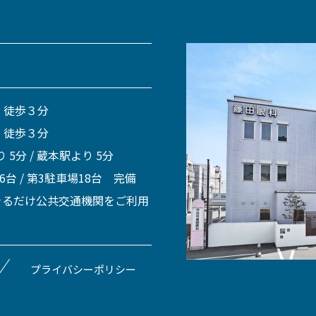
 徒歩３分
 徒歩３分
 5分 / 蔵本駅より 5分
 6台 / 第3駐車場18台 完備
きるだけ公共交通機関をご利用
プライバシーポリシー