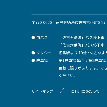
〒770-0026 徳島県徳島市佐古六番町6-27
市バス
「佐古五番町」バス停下車
「佐古六番町」バス停下車
タクシー
徳島駅より 10分 / 佐古駅より
駐車場
第1駐車場 65台 / 第2駐車場
台数に限りがあります。で
ください。
サイトマップ
ご利用にあたって