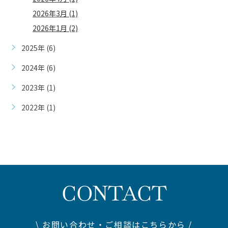
2026年3月 (1)
2026年1月 (2)
2025年 (6)
2024年 (6)
2023年 (1)
2022年 (1)
CONTACT
\ お問い合わせ・ご相談はこちらから /