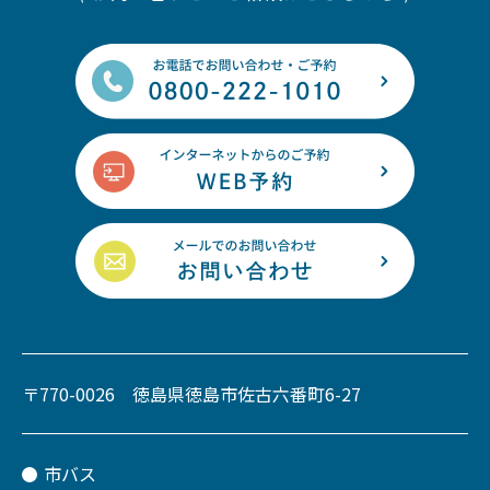
〒770-0026 徳島県徳島市佐古六番町6-27
市バス