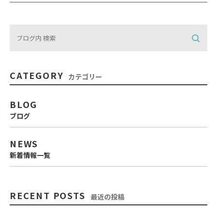
CATEGORY
カテゴリー
BLOG
ブログ
NEWS
新着情報一覧
RECENT POSTS
最近の投稿