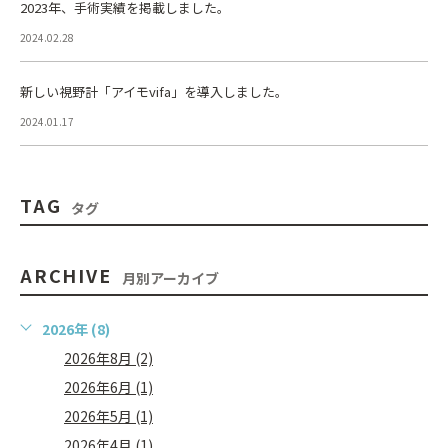
2023年、手術実績を掲載しました。
2024.02.28
新しい視野計「アイモvifa」を導入しました。
2024.01.17
TAG
タグ
ARCHIVE
月別アーカイブ
2026年 (8)
2026年8月 (2)
2026年6月 (1)
2026年5月 (1)
2026年4月 (1)