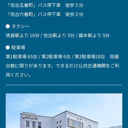
「佐古五番町」バス停下車 徒歩３分
「佐古六番町」バス停下車 徒歩３分
タクシー
徳島駅より 10分 / 佐古駅より 5分 / 蔵本駅より 5分
駐車場
第1駐車場 65台 / 第2駐車場 6台 / 第3駐車場18台 完備
台数に限りがあります。できるだけ公共交通機関をご利
用ください。