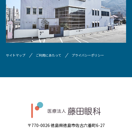
サイトマップ
ご利用にあたって
プライバシーポリシー
〒770-0026 徳島県徳島市佐古六番町6-27