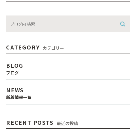
CATEGORY
カテゴリー
BLOG
ブログ
NEWS
新着情報一覧
RECENT POSTS
最近の投稿