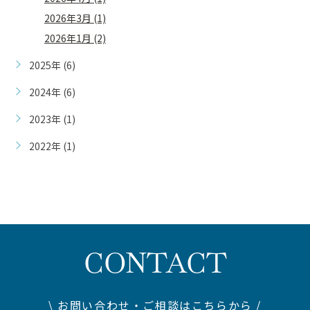
2026年3月 (1)
2026年1月 (2)
2025年 (6)
2024年 (6)
2023年 (1)
2022年 (1)
CONTACT
\ お問い合わせ・ご相談はこちらから /