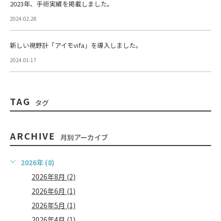
2023年、手術実績を掲載しました。
2024.02.28
新しい視野計「アイモvifa」を導入しました。
2024.01.17
TAG
タグ
ARCHIVE
月別アーカイブ
2026年 (8)
2026年8月 (2)
2026年6月 (1)
2026年5月 (1)
2026年4月 (1)