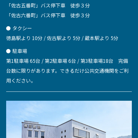
「佐古五番町」バス停下車 徒歩３分
「佐古六番町」バス停下車 徒歩３分
タクシー
徳島駅より 10分 / 佐古駅より 5分 / 蔵本駅より 5分
駐車場
第1駐車場 65台 / 第2駐車場 6台 / 第3駐車場18台 完備
台数に限りがあります。できるだけ公共交通機関をご利
用ください。