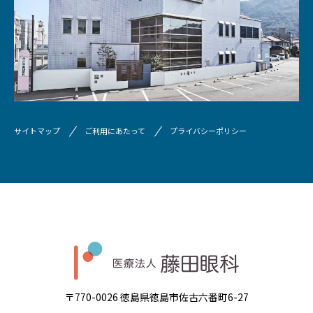
サイトマップ
ご利用にあたって
プライバシーポリシー
〒770-0026 徳島県徳島市佐古六番町6-27