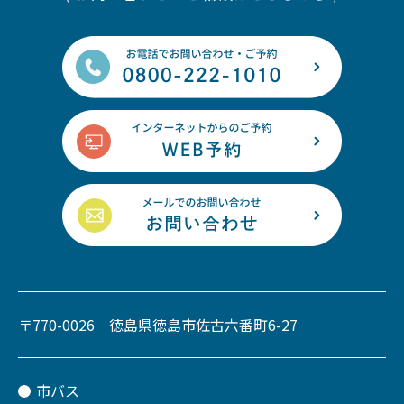
〒770-0026 徳島県徳島市佐古六番町6-27
市バス