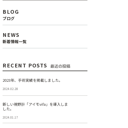
BLOG
ブログ
NEWS
新着情報一覧
RECENT POSTS
最近の投稿
2023年、手術実績を掲載しました。
2024.02.28
新しい視野計「アイモvifa」を導入しま
した。
2024.01.17