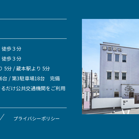
 徒歩３分
 徒歩３分
 5分 / 蔵本駅より 5分
 6台 / 第3駐車場18台 完備
きるだけ公共交通機関をご利用
プライバシーポリシー