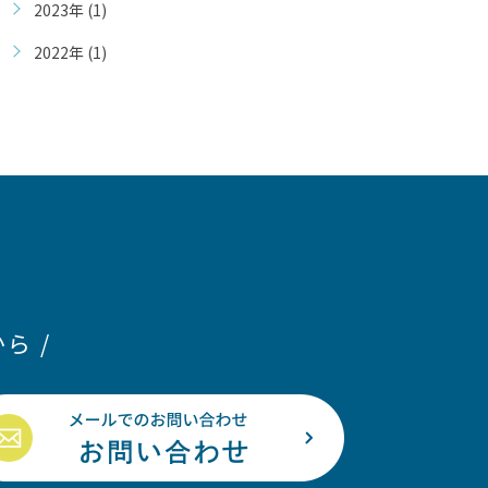
2023年 (1)
2022年 (1)
ら /