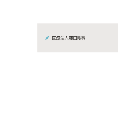
医療法人藤田眼科