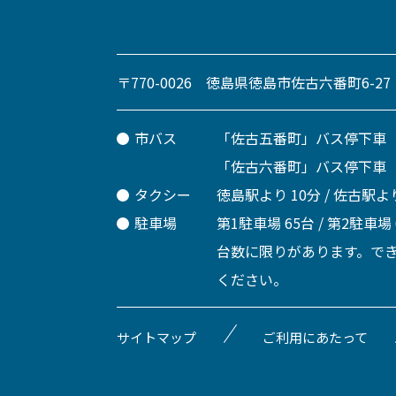
〒770-0026 徳島県徳島市佐古六番町6-27
市バス
「佐古五番町」バス停下車
「佐古六番町」バス停下車
タクシー
徳島駅より 10分 / 佐古駅より
駐車場
第1駐車場 65台 / 第2駐車場
台数に限りがあります。で
ください。
サイトマップ
ご利用にあたって