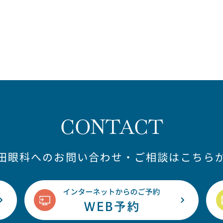
CONTACT
藤田眼科へのお問い合わせ・ご相談はこちらか