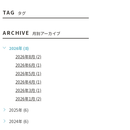
TAG
タグ
ARCHIVE
月別アーカイブ
2026年 (8)
2026年8月 (2)
2026年6月 (1)
2026年5月 (1)
2026年4月 (1)
2026年3月 (1)
2026年1月 (2)
2025年 (6)
2024年 (6)