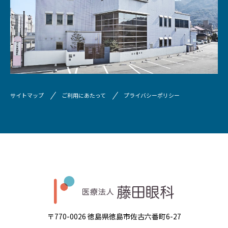
サイトマップ
ご利用にあたって
プライバシーポリシー
〒770-0026 徳島県徳島市佐古六番町6-27