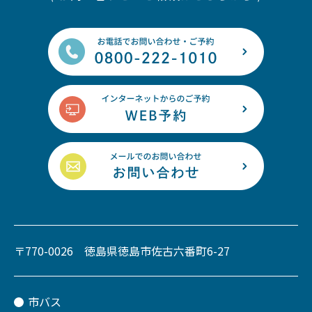
〒770-0026 徳島県徳島市佐古六番町6-27
市バス