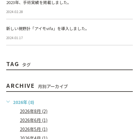
2023年、手術実績を掲載しました。
2024.02.28
新しい視野計「アイモvifa」を導入しました。
2024.01.17
TAG
タグ
ARCHIVE
月別アーカイブ
2026年 (8)
2026年8月 (2)
2026年6月 (1)
2026年5月 (1)
2026年4月 (1)