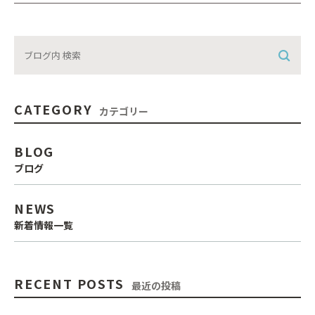
CATEGORY
カテゴリー
BLOG
ブログ
NEWS
新着情報一覧
RECENT POSTS
最近の投稿