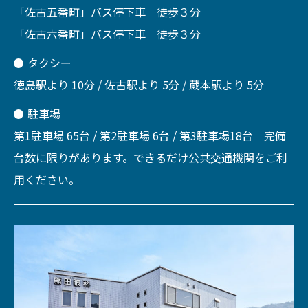
「佐古五番町」バス停下車 徒歩３分
「佐古六番町」バス停下車 徒歩３分
タクシー
徳島駅より 10分 / 佐古駅より 5分 / 蔵本駅より 5分
駐車場
第1駐車場 65台 / 第2駐車場 6台 / 第3駐車場18台 完備
台数に限りがあります。できるだけ公共交通機関をご利
用ください。