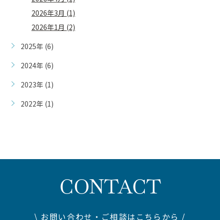
2026年3月 (1)
2026年1月 (2)
2025年 (6)
2024年 (6)
2023年 (1)
2022年 (1)
CONTACT
\ お問い合わせ・ご相談はこちらから /