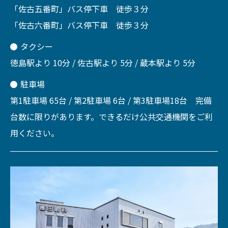
「佐古五番町」バス停下車 徒歩３分
「佐古六番町」バス停下車 徒歩３分
タクシー
徳島駅より 10分 / 佐古駅より 5分 / 蔵本駅より 5分
駐車場
第1駐車場 65台 / 第2駐車場 6台 / 第3駐車場18台 完備
台数に限りがあります。できるだけ公共交通機関をご利
用ください。