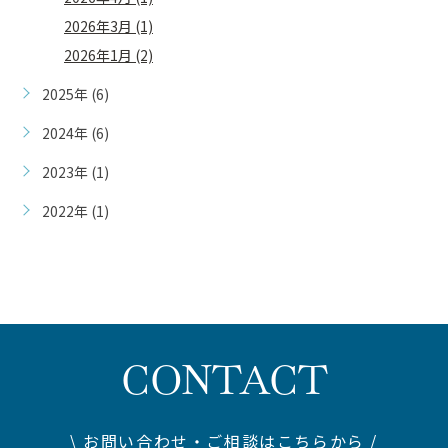
2026年3月 (1)
2026年1月 (2)
2025年 (6)
2024年 (6)
2023年 (1)
2022年 (1)
CONTACT
\ お問い合わせ・ご相談はこちらから /