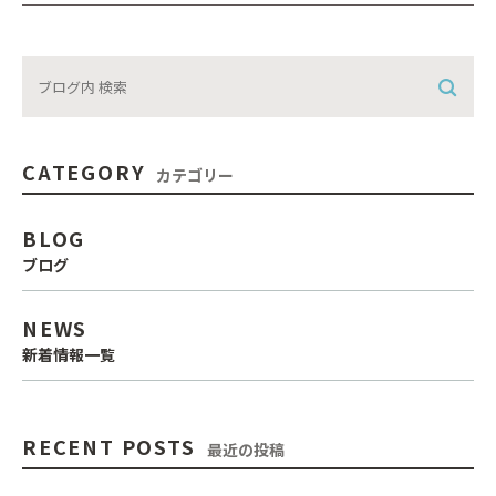
CATEGORY
カテゴリー
BLOG
ブログ
NEWS
新着情報一覧
RECENT POSTS
最近の投稿