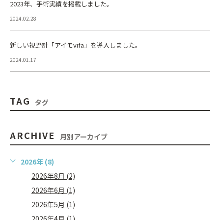
2023年、手術実績を掲載しました。
2024.02.28
新しい視野計「アイモvifa」を導入しました。
2024.01.17
TAG
タグ
ARCHIVE
月別アーカイブ
2026年 (8)
2026年8月 (2)
2026年6月 (1)
2026年5月 (1)
2026年4月 (1)