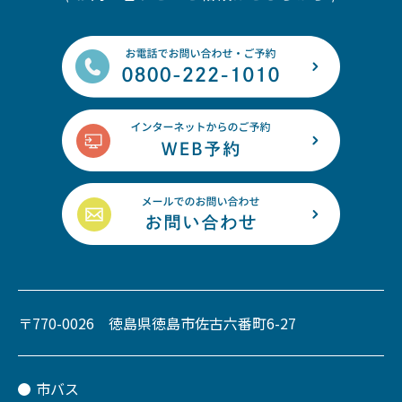
〒770-0026 徳島県徳島市佐古六番町6-27
市バス