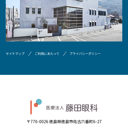
サイトマップ
ご利用にあたって
プライバシーポリシー
〒770-0026 徳島県徳島市佐古六番町6-27