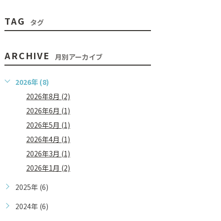
TAG
タグ
ARCHIVE
月別アーカイブ
2026年 (8)
2026年8月 (2)
2026年6月 (1)
2026年5月 (1)
2026年4月 (1)
2026年3月 (1)
2026年1月 (2)
2025年 (6)
2024年 (6)