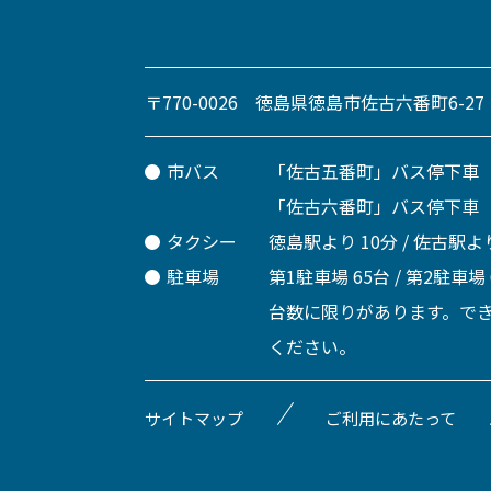
〒770-0026 徳島県徳島市佐古六番町6-27
市バス
「佐古五番町」バス停下車
「佐古六番町」バス停下車
タクシー
徳島駅より 10分 / 佐古駅より
駐車場
第1駐車場 65台 / 第2駐車場
台数に限りがあります。で
ください。
サイトマップ
ご利用にあたって