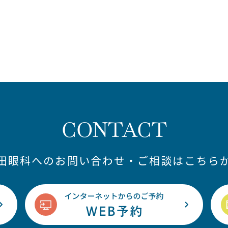
CONTACT
藤田眼科へのお問い合わせ・ご相談はこちらか