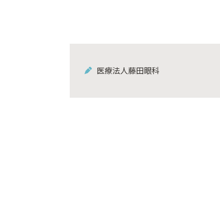
医療法人藤田眼科