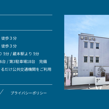
 徒歩３分
 徒歩３分
 5分 / 蔵本駅より 5分
 6台 / 第3駐車場18台 完備
きるだけ公共交通機関をご利用
プライバシーポリシー