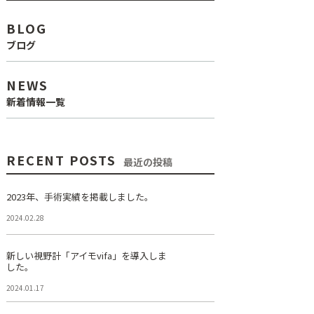
BLOG
ブログ
NEWS
新着情報一覧
RECENT POSTS
最近の投稿
2023年、手術実績を掲載しました。
2024.02.28
新しい視野計「アイモvifa」を導入しま
した。
2024.01.17