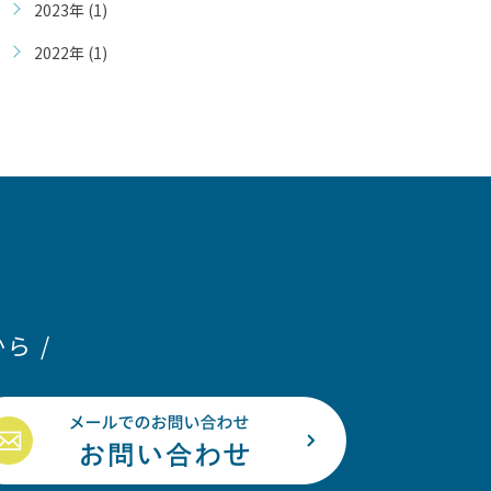
2023年 (1)
2022年 (1)
ら /