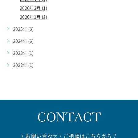
2026年3月 (1)
2026年1月 (2)
2025年 (6)
2024年 (6)
2023年 (1)
2022年 (1)
CONTACT
\ お問い合わせ・ご相談はこちらから /