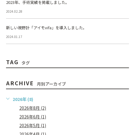
2023年、手術実績を掲載しました。
2024.02.28
新しい視野計「アイモvifa」を導入しました。
2024.01.17
TAG
タグ
ARCHIVE
月別アーカイブ
2026年 (8)
2026年8月 (2)
2026年6月 (1)
2026年5月 (1)
2026年4月 (1)