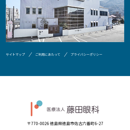
サイトマップ
ご利用にあたって
プライバシーポリシー
〒770-0026 徳島県徳島市佐古六番町6-27