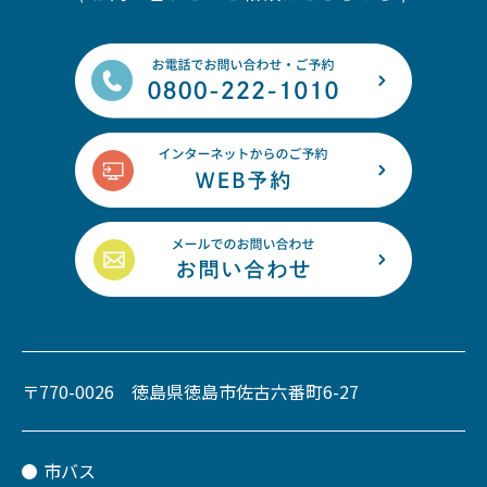
〒770-0026 徳島県徳島市佐古六番町6-27
市バス