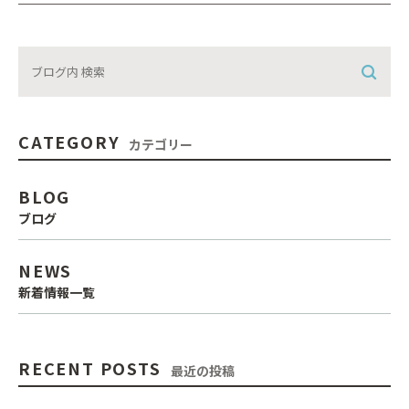
CATEGORY
カテゴリー
BLOG
ブログ
NEWS
新着情報一覧
RECENT POSTS
最近の投稿