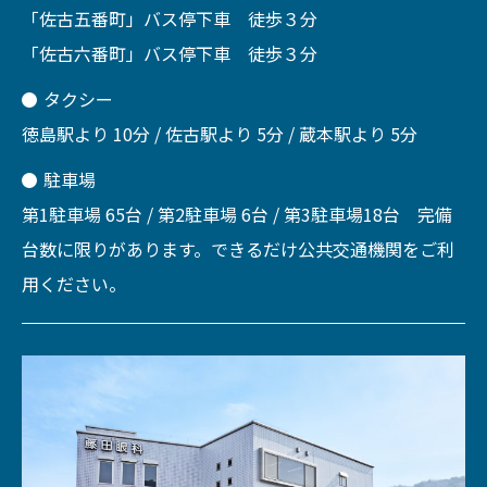
「佐古五番町」バス停下車 徒歩３分
「佐古六番町」バス停下車 徒歩３分
タクシー
徳島駅より 10分 / 佐古駅より 5分 / 蔵本駅より 5分
駐車場
第1駐車場 65台 / 第2駐車場 6台 / 第3駐車場18台 完備
台数に限りがあります。できるだけ公共交通機関をご利
用ください。