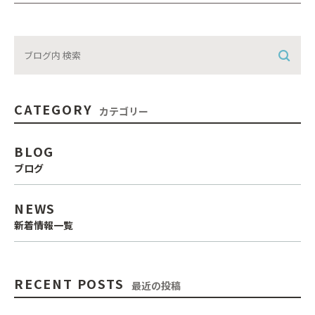
CATEGORY
カテゴリー
BLOG
ブログ
NEWS
新着情報一覧
RECENT POSTS
最近の投稿