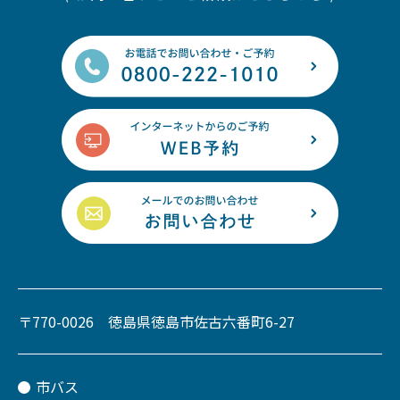
〒770-0026 徳島県徳島市佐古六番町6-27
市バス