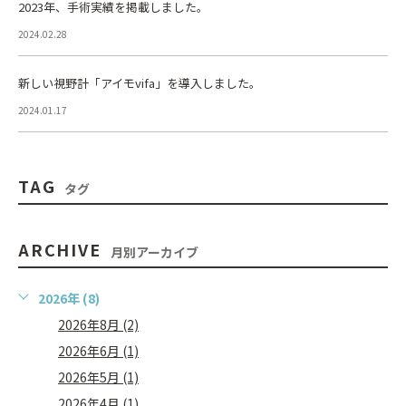
2023年、手術実績を掲載しました。
2024.02.28
新しい視野計「アイモvifa」を導入しました。
2024.01.17
TAG
タグ
ARCHIVE
月別アーカイブ
2026年 (8)
2026年8月 (2)
2026年6月 (1)
2026年5月 (1)
2026年4月 (1)