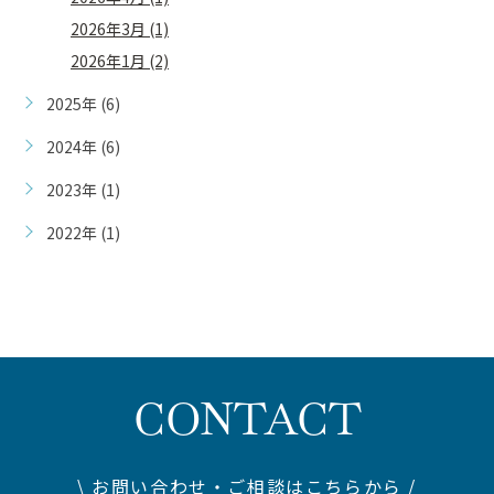
2026年3月 (1)
2026年1月 (2)
2025年 (6)
2024年 (6)
2023年 (1)
2022年 (1)
CONTACT
\ お問い合わせ・ご相談はこちらから /