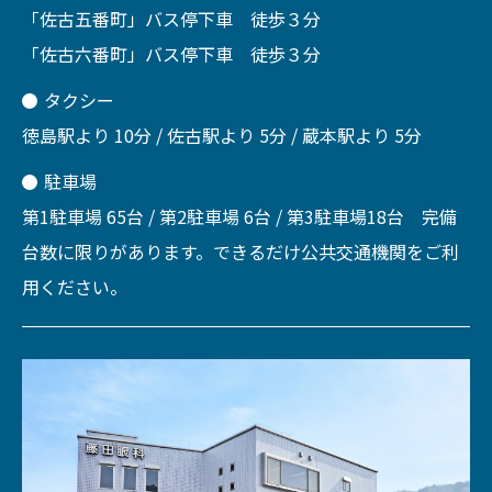
「佐古五番町」バス停下車 徒歩３分
「佐古六番町」バス停下車 徒歩３分
タクシー
徳島駅より 10分 / 佐古駅より 5分 / 蔵本駅より 5分
駐車場
第1駐車場 65台 / 第2駐車場 6台 / 第3駐車場18台 完備
台数に限りがあります。できるだけ公共交通機関をご利
用ください。