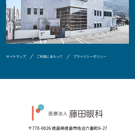
サイトマップ
ご利用にあたって
プライバシーポリシー
〒770-0026 徳島県徳島市佐古六番町6-27