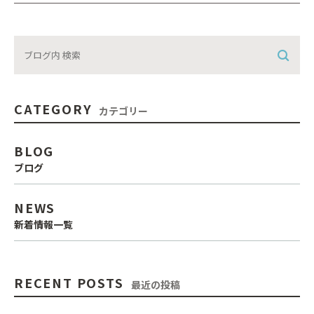
CATEGORY
カテゴリー
BLOG
ブログ
NEWS
新着情報一覧
RECENT POSTS
最近の投稿