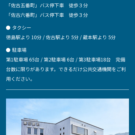
「佐古五番町」バス停下車 徒歩３分
「佐古六番町」バス停下車 徒歩３分
タクシー
徳島駅より 10分 / 佐古駅より 5分 / 蔵本駅より 5分
駐車場
第1駐車場 65台 / 第2駐車場 6台 / 第3駐車場18台 完備
台数に限りがあります。できるだけ公共交通機関をご利
用ください。