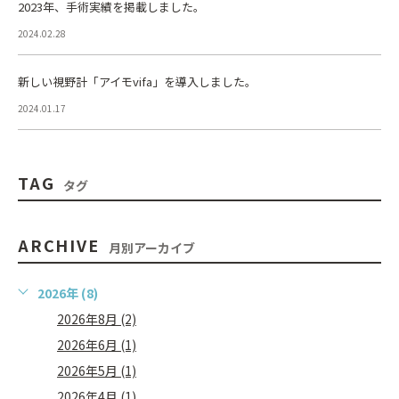
2023年、手術実績を掲載しました。
2024.02.28
新しい視野計「アイモvifa」を導入しました。
2024.01.17
TAG
タグ
ARCHIVE
月別アーカイブ
2026年 (8)
2026年8月 (2)
2026年6月 (1)
2026年5月 (1)
2026年4月 (1)