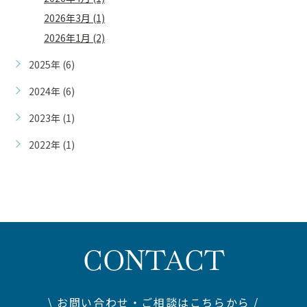
2026年3月 (1)
2026年1月 (2)
2025年 (6)
2024年 (6)
2023年 (1)
2022年 (1)
CONTACT
\ お問い合わせ・ご相談はこちらから /