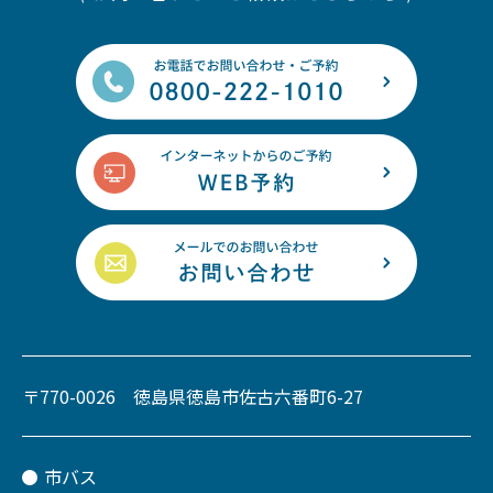
〒770-0026 徳島県徳島市佐古六番町6-27
市バス