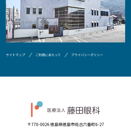
サイトマップ
ご利用にあたって
プライバシーポリシー
〒770-0026 徳島県徳島市佐古六番町6-27