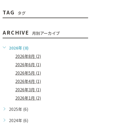
TAG
タグ
ARCHIVE
月別アーカイブ
2026年 (8)
2026年8月 (2)
2026年6月 (1)
2026年5月 (1)
2026年4月 (1)
2026年3月 (1)
2026年1月 (2)
2025年 (6)
2024年 (6)