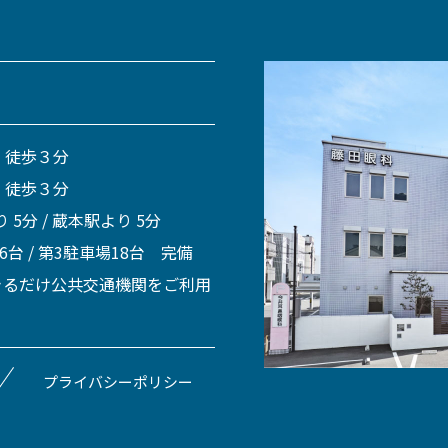
 徒歩３分
 徒歩３分
 5分 / 蔵本駅より 5分
 6台 / 第3駐車場18台 完備
きるだけ公共交通機関をご利用
プライバシーポリシー