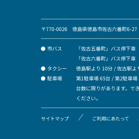
〒770-0026 徳島県徳島市佐古六番町6-27
市バス
「佐古五番町」バス停下車
「佐古六番町」バス停下車
タクシー
徳島駅より 10分 / 佐古駅より
駐車場
第1駐車場 65台 / 第2駐車場
台数に限りがあります。で
ください。
サイトマップ
ご利用にあたって