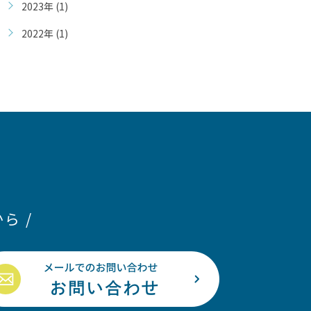
2023年 (1)
2022年 (1)
ら /