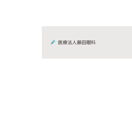
医療法人藤田眼科