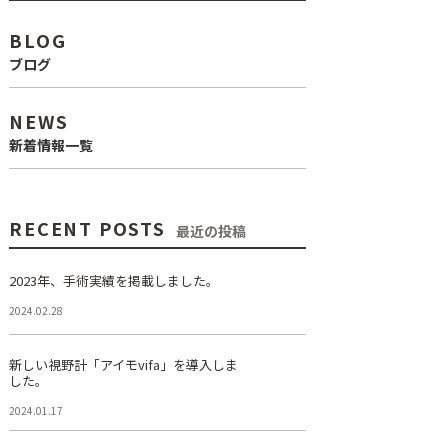
BLOG
ブログ
NEWS
新着情報一覧
RECENT POSTS
最近の投稿
2023年、手術実績を掲載しました。
2024.02.28
新しい視野計「アイモvifa」を導入しま
した。
2024.01.17