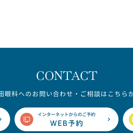
CONTACT
藤田眼科へのお問い合わせ・ご相談はこちらか