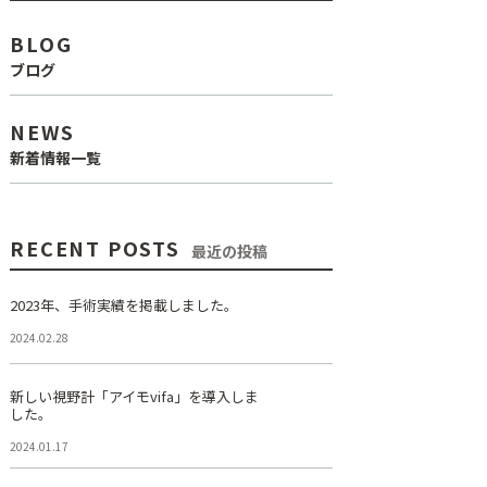
BLOG
ブログ
NEWS
新着情報一覧
RECENT POSTS
最近の投稿
2023年、手術実績を掲載しました。
2024.02.28
新しい視野計「アイモvifa」を導入しま
した。
2024.01.17