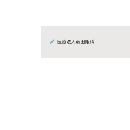
医療法人藤田眼科