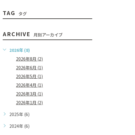
TAG
タグ
ARCHIVE
月別アーカイブ
2026年 (8)
2026年8月 (2)
2026年6月 (1)
2026年5月 (1)
2026年4月 (1)
2026年3月 (1)
2026年1月 (2)
2025年 (6)
2024年 (6)