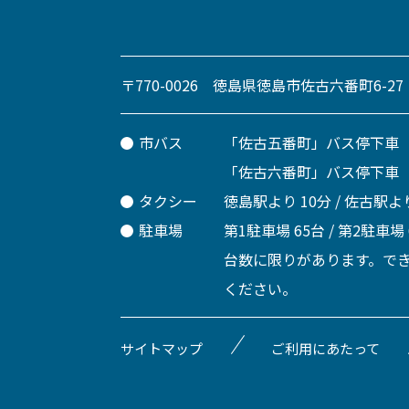
〒770-0026 徳島県徳島市佐古六番町6-27
市バス
「佐古五番町」バス停下車
「佐古六番町」バス停下車
タクシー
徳島駅より 10分 / 佐古駅より
駐車場
第1駐車場 65台 / 第2駐車場
台数に限りがあります。で
ください。
サイトマップ
ご利用にあたって