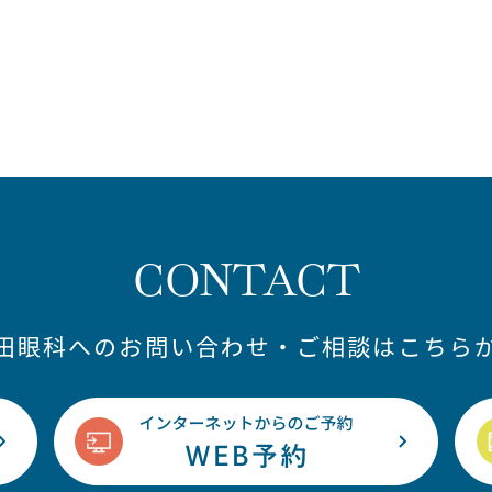
CONTACT
藤田眼科へのお問い合わせ・ご相談はこちらか