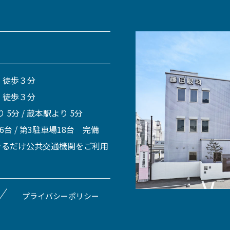
 徒歩３分
 徒歩３分
 5分 / 蔵本駅より 5分
 6台 / 第3駐車場18台 完備
きるだけ公共交通機関をご利用
プライバシーポリシー