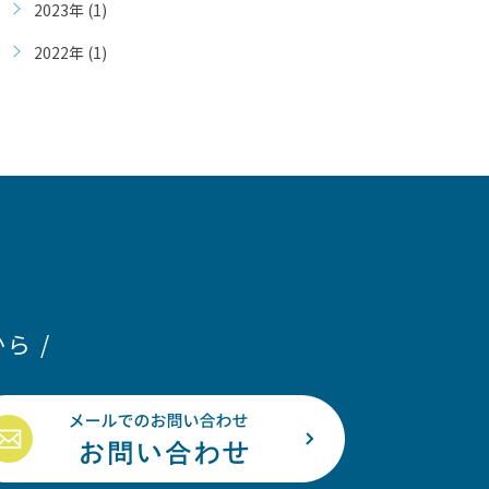
2023年 (1)
2022年 (1)
ら /