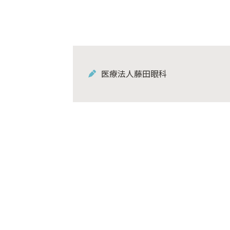
医療法人藤田眼科