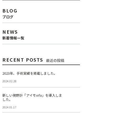
BLOG
ブログ
NEWS
新着情報一覧
RECENT POSTS
最近の投稿
2023年、手術実績を掲載しました。
2024.02.28
新しい視野計「アイモvifa」を導入しま
した。
2024.01.17