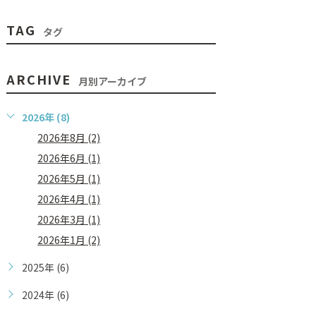
TAG
タグ
ARCHIVE
月別アーカイブ
2026年 (8)
2026年8月 (2)
2026年6月 (1)
2026年5月 (1)
2026年4月 (1)
2026年3月 (1)
2026年1月 (2)
2025年 (6)
2024年 (6)