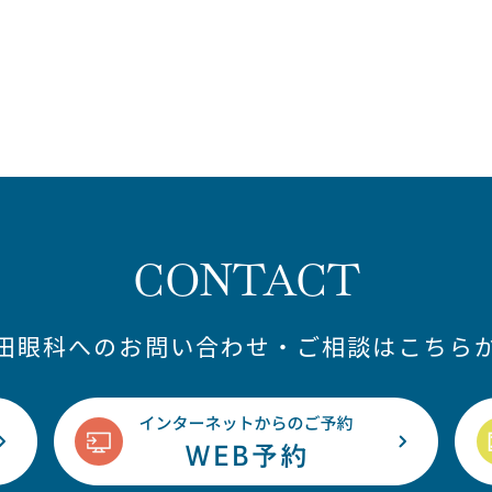
CONTACT
藤田眼科へのお問い合わせ・ご相談はこちらか