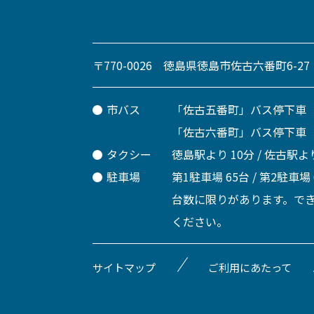
〒770-0026 徳島県徳島市佐古六番町6-27
市バス
「佐古五番町」バス停下車
「佐古六番町」バス停下車
タクシー
徳島駅より 10分 / 佐古駅より
駐車場
第1駐車場 65台 / 第2駐車場
台数に限りがあります。で
ください。
サイトマップ
ご利用にあたって