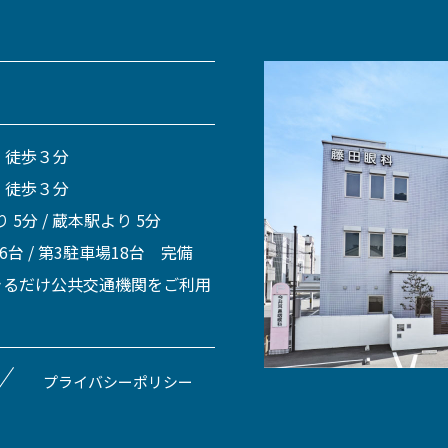
 徒歩３分
 徒歩３分
 5分 / 蔵本駅より 5分
 6台 / 第3駐車場18台 完備
きるだけ公共交通機関をご利用
プライバシーポリシー