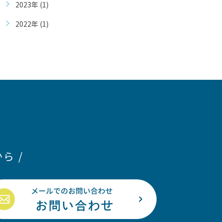
2023年 (1)
2022年 (1)
ら /