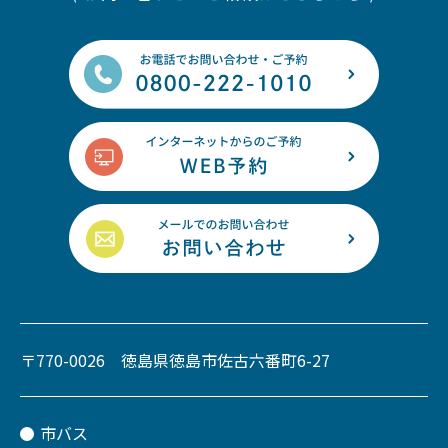
〒770-0026 徳島県徳島市佐古六番町6-27
市バス