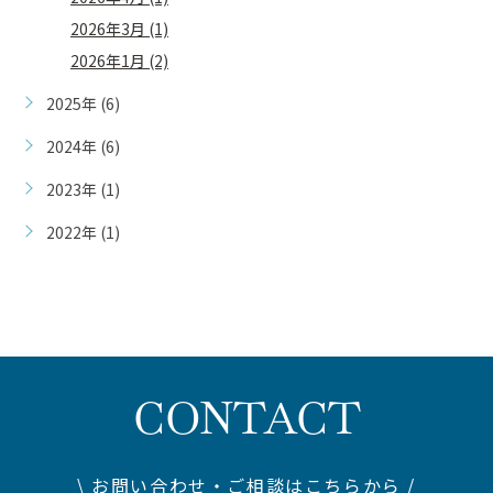
2026年3月 (1)
2026年1月 (2)
2025年 (6)
2024年 (6)
2023年 (1)
2022年 (1)
CONTACT
\ お問い合わせ・ご相談はこちらから /