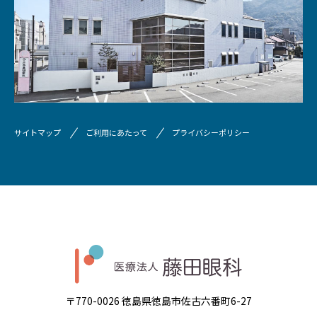
サイトマップ
ご利用にあたって
プライバシーポリシー
〒770-0026 徳島県徳島市佐古六番町6-27