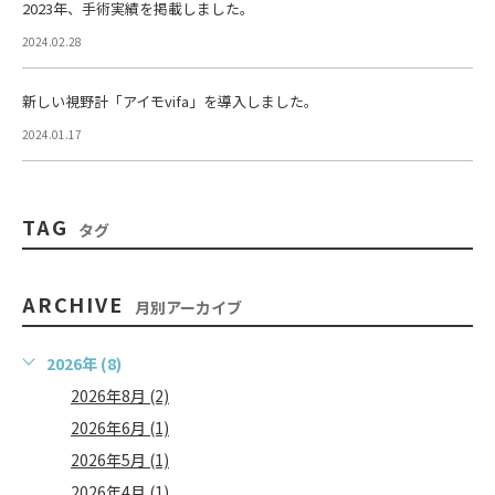
2023年、手術実績を掲載しました。
2024.02.28
新しい視野計「アイモvifa」を導入しました。
2024.01.17
TAG
タグ
ARCHIVE
月別アーカイブ
2026年 (8)
2026年8月 (2)
2026年6月 (1)
2026年5月 (1)
2026年4月 (1)