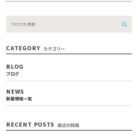
CATEGORY
カテゴリー
BLOG
ブログ
NEWS
新着情報一覧
RECENT POSTS
最近の投稿