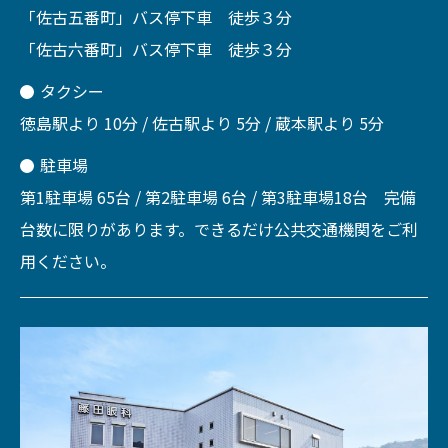
「佐古五番町」バス停下車 徒歩３分
「佐古六番町」バス停下車 徒歩３分
タクシー
徳島駅より 10分 / 佐古駅より 5分 / 蔵本駅より 5分
駐車場
第1駐車場 65台 / 第2駐車場 6台 / 第3駐車場18台 完備
台数に限りがあります。できるだけ公共交通機関をご利
用ください。