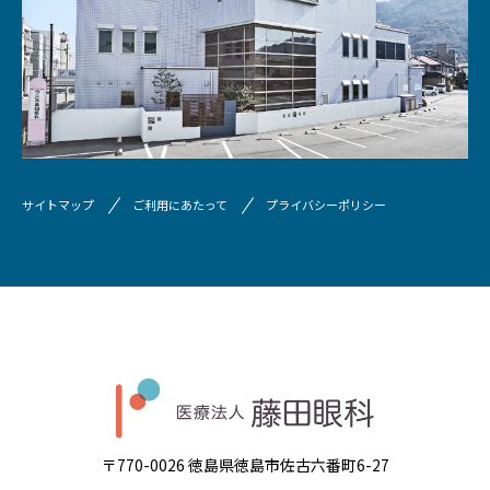
サイトマップ
ご利用にあたって
プライバシーポリシー
〒770-0026 徳島県徳島市佐古六番町6-27