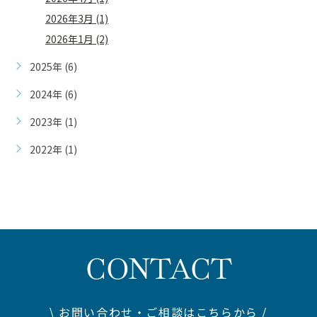
2026年3月 (1)
2026年1月 (2)
2025年 (6)
2024年 (6)
2023年 (1)
2022年 (1)
CONTACT
\ お問い合わせ・ご相談はこちらから /