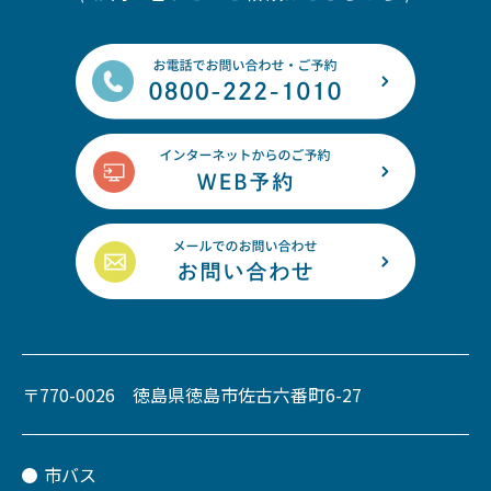
〒770-0026 徳島県徳島市佐古六番町6-27
市バス