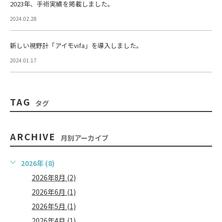
2023年、手術実績を掲載しました。
2024.02.28
新しい視野計「アイモvifa」を導入しました。
2024.01.17
TAG
タグ
ARCHIVE
月別アーカイブ
2026年 (8)
2026年8月 (2)
2026年6月 (1)
2026年5月 (1)
2026年4月 (1)