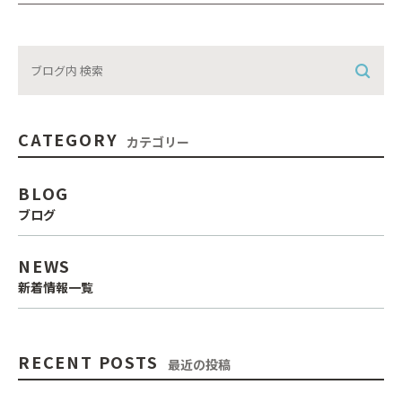
CATEGORY
カテゴリー
BLOG
ブログ
NEWS
新着情報一覧
RECENT POSTS
最近の投稿