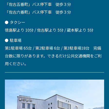
「佐古五番町」バス停下車 徒歩３分
「佐古六番町」バス停下車 徒歩３分
タクシー
徳島駅より 10分 / 佐古駅より 5分 / 蔵本駅より 5分
駐車場
第1駐車場 65台 / 第2駐車場 6台 / 第3駐車場18台 完備
台数に限りがあります。できるだけ公共交通機関をご利
用ください。