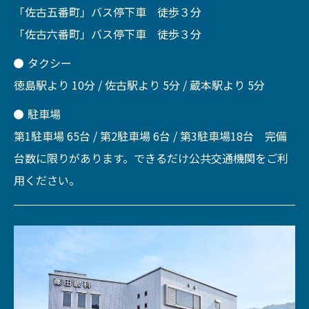
「佐古五番町」バス停下車 徒歩３分
「佐古六番町」バス停下車 徒歩３分
タクシー
徳島駅より 10分 / 佐古駅より 5分 / 蔵本駅より 5分
駐車場
第1駐車場 65台 / 第2駐車場 6台 / 第3駐車場18台 完備
台数に限りがあります。できるだけ公共交通機関をご利
用ください。