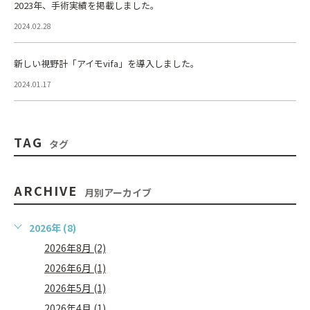
2023年、手術実績を掲載しました。
2024.02.28
新しい視野計「アイモvifa」を導入しました。
2024.01.17
TAG
タグ
ARCHIVE
月別アーカイブ
2026年 (8)
2026年8月 (2)
2026年6月 (1)
2026年5月 (1)
2026年4月 (1)