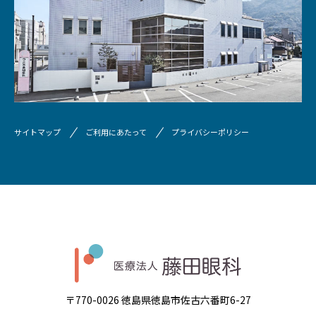
サイトマップ
ご利用にあたって
プライバシーポリシー
〒770-0026 徳島県徳島市佐古六番町6-27