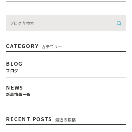
CATEGORY
カテゴリー
BLOG
ブログ
NEWS
新着情報一覧
RECENT POSTS
最近の投稿