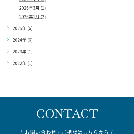
2026年3月 (1)
2026年1月 (2)
2025年 (6)
2024年 (6)
2023年 (1)
2022年 (1)
CONTACT
\ お問い合わせ・ご相談はこちらから /