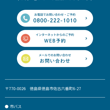
〒770-0026 徳島県徳島市佐古六番町6-27
市バス