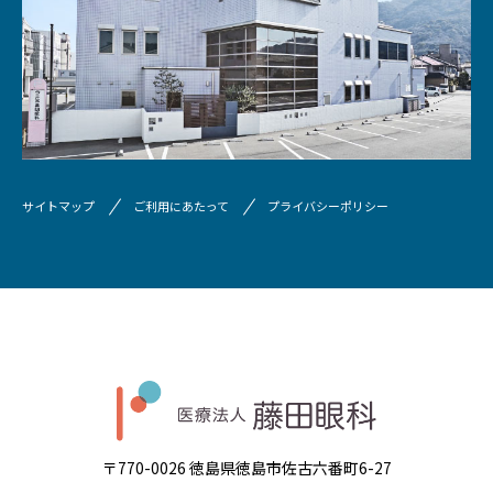
サイトマップ
ご利用にあたって
プライバシーポリシー
〒770-0026 徳島県徳島市佐古六番町6-27