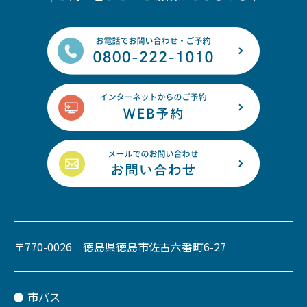
〒770-0026 徳島県徳島市佐古六番町6-27
市バス