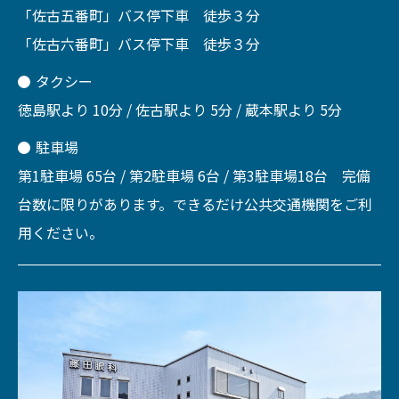
「佐古五番町」バス停下車 徒歩３分
「佐古六番町」バス停下車 徒歩３分
タクシー
徳島駅より 10分 / 佐古駅より 5分 / 蔵本駅より 5分
駐車場
第1駐車場 65台 / 第2駐車場 6台 / 第3駐車場18台 完備
台数に限りがあります。できるだけ公共交通機関をご利
用ください。