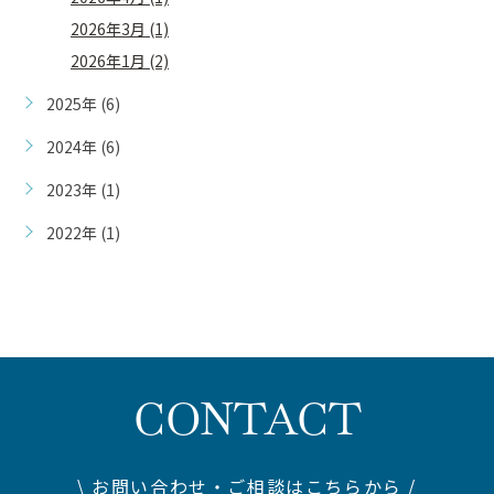
2026年3月 (1)
2026年1月 (2)
2025年 (6)
2024年 (6)
2023年 (1)
2022年 (1)
CONTACT
\ お問い合わせ・ご相談はこちらから /