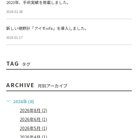
2023年、手術実績を掲載しました。
2024.02.28
新しい視野計「アイモvifa」を導入しました。
2024.01.17
TAG
タグ
ARCHIVE
月別アーカイブ
2026年 (8)
2026年8月 (2)
2026年6月 (1)
2026年5月 (1)
2026年4月 (1)