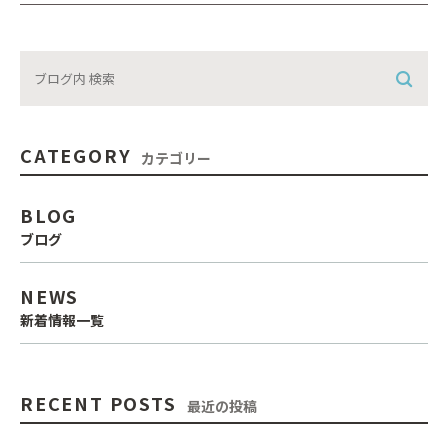
CATEGORY
カテゴリー
BLOG
ブログ
NEWS
新着情報一覧
RECENT POSTS
最近の投稿