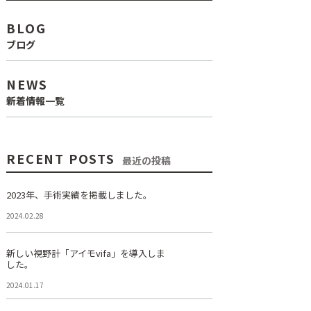
BLOG
ブログ
NEWS
新着情報一覧
RECENT POSTS
最近の投稿
2023年、手術実績を掲載しました。
2024.02.28
新しい視野計「アイモvifa」を導入しま
した。
2024.01.17