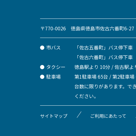
〒770-0026 徳島県徳島市佐古六番町6-27
市バス
「佐古五番町」バス停下車
「佐古六番町」バス停下車
タクシー
徳島駅より 10分 / 佐古駅より
駐車場
第1駐車場 65台 / 第2駐車場
台数に限りがあります。で
ください。
サイトマップ
ご利用にあたって