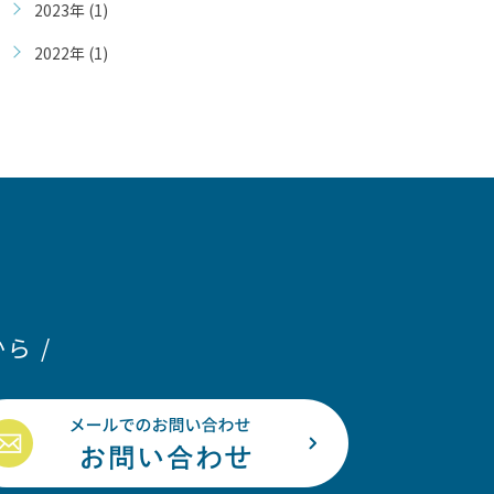
2023年 (1)
2022年 (1)
ら /