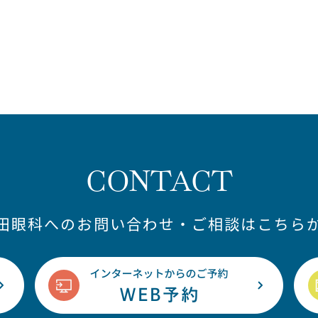
CONTACT
藤田眼科へのお問い合わせ・ご相談はこちらか