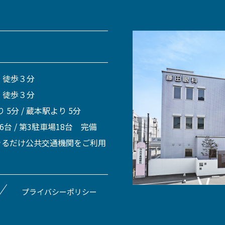
 徒歩３分
 徒歩３分
 5分 / 蔵本駅より 5分
 6台 / 第3駐車場18台 完備
きるだけ公共交通機関をご利用
プライバシーポリシー