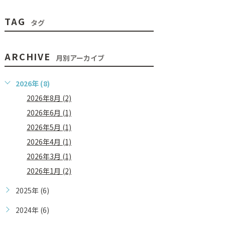
TAG
タグ
ARCHIVE
月別アーカイブ
2026年 (8)
2026年8月 (2)
2026年6月 (1)
2026年5月 (1)
2026年4月 (1)
2026年3月 (1)
2026年1月 (2)
2025年 (6)
2024年 (6)