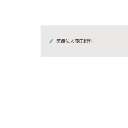
医療法人藤田眼科