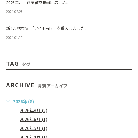
2023年、手術実績を掲載しました。
2024.02.28
新しい視野計「アイモvifa」を導入しました。
2024.01.17
TAG
タグ
ARCHIVE
月別アーカイブ
2026年 (8)
2026年8月 (2)
2026年6月 (1)
2026年5月 (1)
2026年4月 (1)