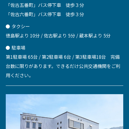
「佐古五番町」バス停下車 徒歩３分
「佐古六番町」バス停下車 徒歩３分
タクシー
徳島駅より 10分 / 佐古駅より 5分 / 蔵本駅より 5分
駐車場
第1駐車場 65台 / 第2駐車場 6台 / 第3駐車場18台 完備
台数に限りがあります。できるだけ公共交通機関をご利
用ください。