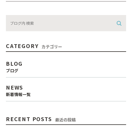
CATEGORY
カテゴリー
BLOG
ブログ
NEWS
新着情報一覧
RECENT POSTS
最近の投稿