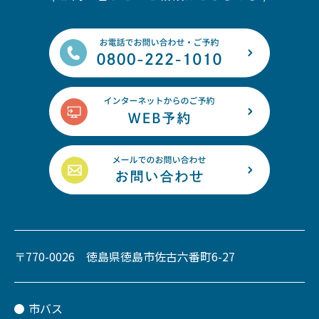
〒770-0026 徳島県徳島市佐古六番町6-27
市バス