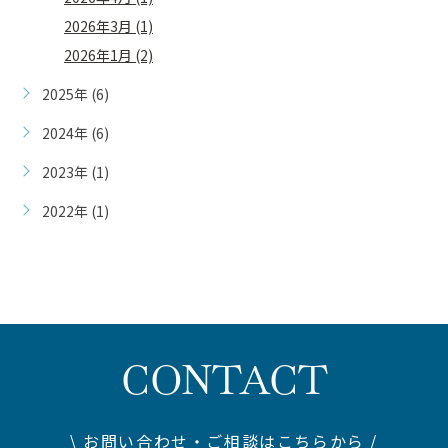
2026年3月 (1)
2026年1月 (2)
2025年 (6)
2024年 (6)
2023年 (1)
2022年 (1)
CONTACT
\ お問い合わせ・ご相談はこちらから /