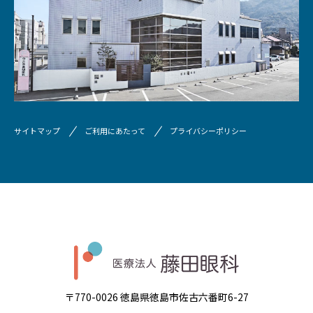
サイトマップ
ご利用にあたって
プライバシーポリシー
〒770-0026 徳島県徳島市佐古六番町6-27