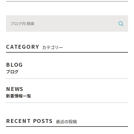
CATEGORY
カテゴリー
BLOG
ブログ
NEWS
新着情報一覧
RECENT POSTS
最近の投稿