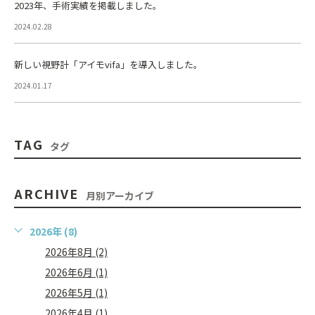
2023年、手術実績を掲載しました。
2024.02.28
新しい視野計「アイモvifa」を導入しました。
2024.01.17
TAG
タグ
ARCHIVE
月別アーカイブ
2026年 (8)
2026年8月 (2)
2026年6月 (1)
2026年5月 (1)
2026年4月 (1)