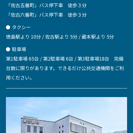
「佐古五番町」バス停下車 徒歩３分
「佐古六番町」バス停下車 徒歩３分
タクシー
徳島駅より 10分 / 佐古駅より 5分 / 蔵本駅より 5分
駐車場
第1駐車場 65台 / 第2駐車場 6台 / 第3駐車場18台 完備
台数に限りがあります。できるだけ公共交通機関をご利
用ください。