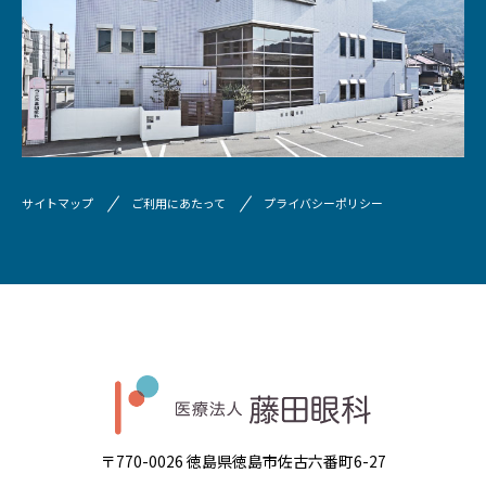
サイトマップ
ご利用にあたって
プライバシーポリシー
〒770-0026 徳島県徳島市佐古六番町6-27