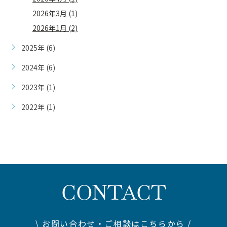
2026年3月 (1)
2026年1月 (2)
2025年 (6)
2024年 (6)
2023年 (1)
2022年 (1)
CONTACT
\ お問い合わせ・ご相談はこちらから /