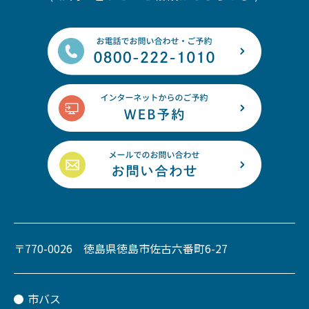
〒770-0026 徳島県徳島市佐古六番町6-27
市バス