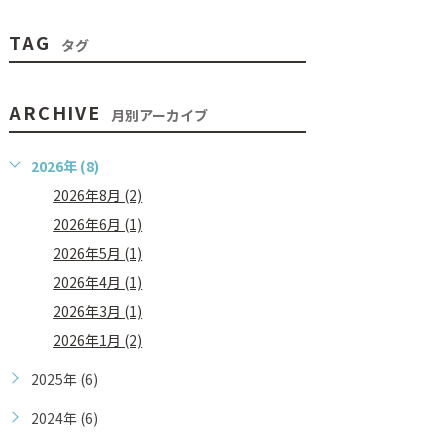
TAG
タグ
ARCHIVE
月別アーカイブ
2026年 (8)
2026年8月 (2)
2026年6月 (1)
2026年5月 (1)
2026年4月 (1)
2026年3月 (1)
2026年1月 (2)
2025年 (6)
2024年 (6)