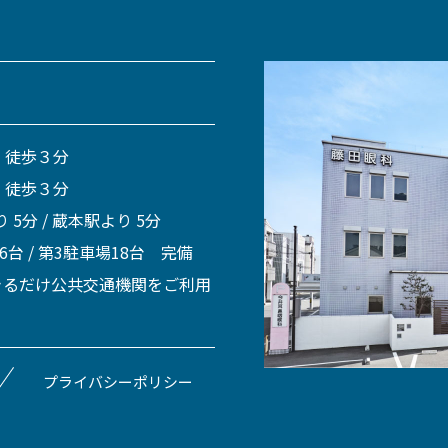
 徒歩３分
 徒歩３分
 5分 / 蔵本駅より 5分
 6台 / 第3駐車場18台 完備
きるだけ公共交通機関をご利用
プライバシーポリシー