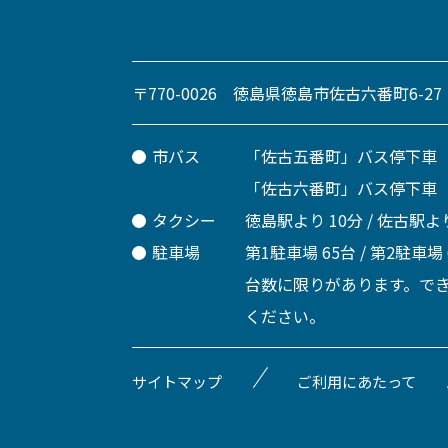
〒770-0026 徳島県徳島市佐古六番町6-27
市バス
「佐古五番町」バス停下車
「佐古六番町」バス停下車
タクシー
徳島駅より 10分 / 佐古駅より
駐車場
第1駐車場 65台 / 第2駐車場
台数に限りがあります。で
ください。
サイトマップ
ご利用にあたって