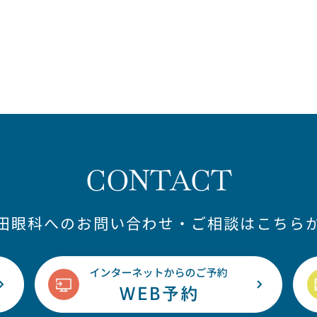
CONTACT
藤田眼科へのお問い合わせ・ご相談はこちらか