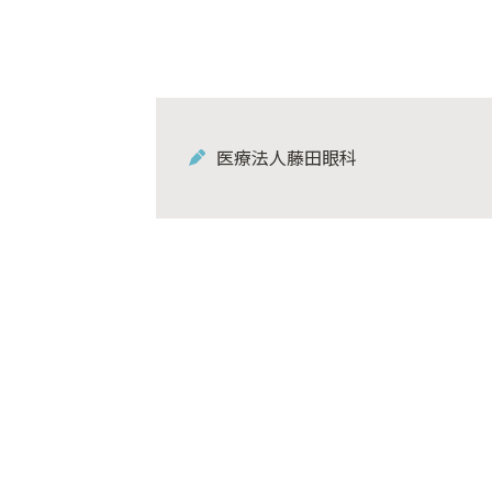
医療法人藤田眼科