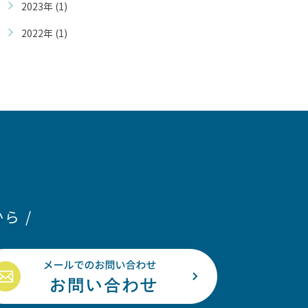
2023年 (1)
2022年 (1)
ら /