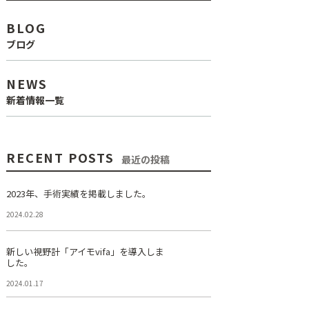
BLOG
ブログ
NEWS
新着情報一覧
RECENT POSTS
最近の投稿
2023年、手術実績を掲載しました。
2024.02.28
新しい視野計「アイモvifa」を導入しま
した。
2024.01.17