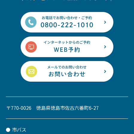
〒770-0026 徳島県徳島市佐古六番町6-27
市バス