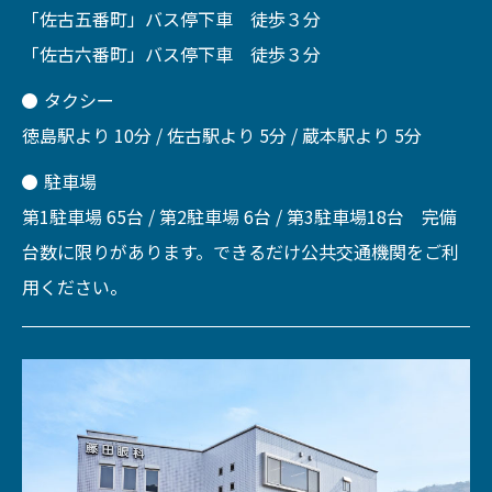
「佐古五番町」バス停下車 徒歩３分
「佐古六番町」バス停下車 徒歩３分
タクシー
徳島駅より 10分 / 佐古駅より 5分 / 蔵本駅より 5分
駐車場
第1駐車場 65台 / 第2駐車場 6台 / 第3駐車場18台 完備
台数に限りがあります。できるだけ公共交通機関をご利
用ください。