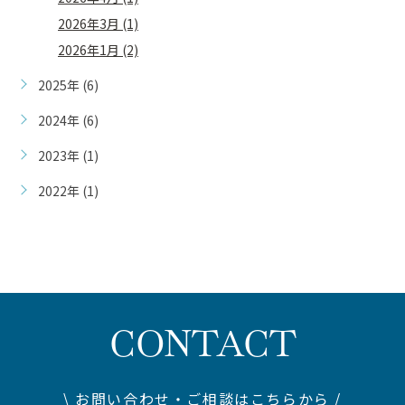
2026年3月 (1)
2026年1月 (2)
2025年 (6)
2024年 (6)
2023年 (1)
2022年 (1)
CONTACT
\ お問い合わせ・ご相談はこちらから /