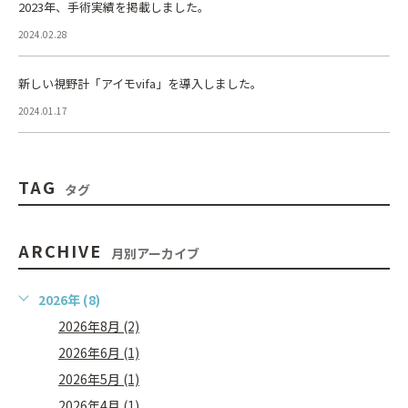
2023年、手術実績を掲載しました。
2024.02.28
新しい視野計「アイモvifa」を導入しました。
2024.01.17
TAG
タグ
ARCHIVE
月別アーカイブ
2026年 (8)
2026年8月 (2)
2026年6月 (1)
2026年5月 (1)
2026年4月 (1)