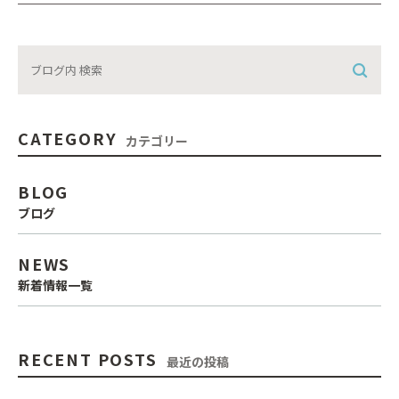
CATEGORY
カテゴリー
BLOG
ブログ
NEWS
新着情報一覧
RECENT POSTS
最近の投稿