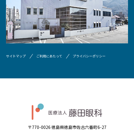
サイトマップ
ご利用にあたって
プライバシーポリシー
〒770-0026 徳島県徳島市佐古六番町6-27