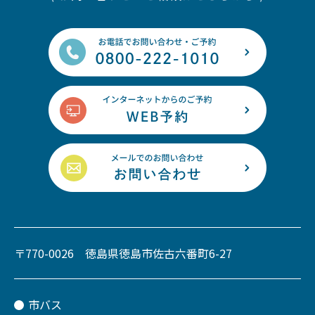
〒770-0026 徳島県徳島市佐古六番町6-27
市バス