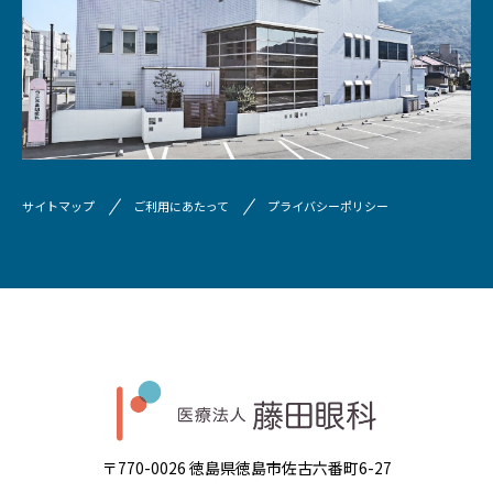
サイトマップ
ご利用にあたって
プライバシーポリシー
〒770-0026 徳島県徳島市佐古六番町6-27