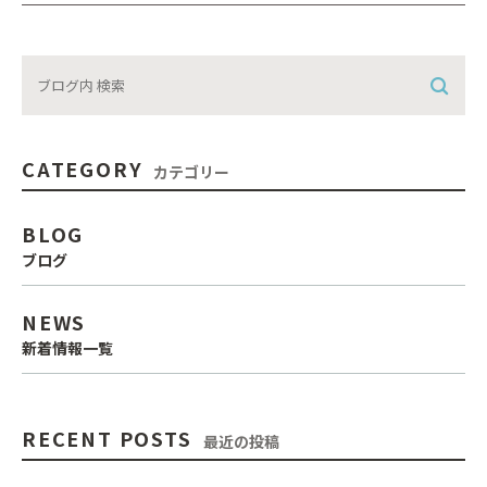
CATEGORY
カテゴリー
BLOG
ブログ
NEWS
新着情報一覧
RECENT POSTS
最近の投稿