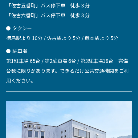
「佐古五番町」バス停下車 徒歩３分
「佐古六番町」バス停下車 徒歩３分
タクシー
徳島駅より 10分 / 佐古駅より 5分 / 蔵本駅より 5分
駐車場
第1駐車場 65台 / 第2駐車場 6台 / 第3駐車場18台 完備
台数に限りがあります。できるだけ公共交通機関をご利
用ください。