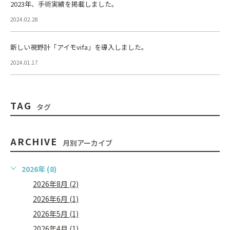
2023年、手術実績を掲載しました。
2024.02.28
新しい視野計「アイモvifa」を導入しました。
2024.01.17
TAG
タグ
ARCHIVE
月別アーカイブ
2026年 (8)
2026年8月 (2)
2026年6月 (1)
2026年5月 (1)
2026年4月 (1)