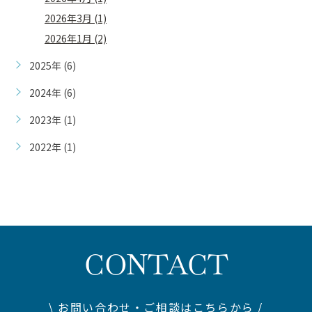
2026年3月 (1)
2026年1月 (2)
2025年 (6)
2024年 (6)
2023年 (1)
2022年 (1)
CONTACT
\ お問い合わせ・ご相談はこちらから /