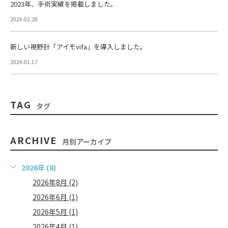
2023年、手術実績を掲載しました。
2024.02.28
新しい視野計「アイモvifa」を導入しました。
2024.01.17
TAG
タグ
ARCHIVE
月別アーカイブ
2026年 (8)
2026年8月 (2)
2026年6月 (1)
2026年5月 (1)
2026年4月 (1)