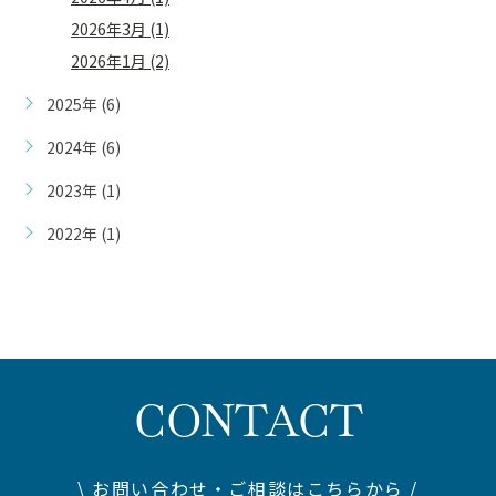
2026年3月 (1)
2026年1月 (2)
2025年 (6)
2024年 (6)
2023年 (1)
2022年 (1)
CONTACT
\ お問い合わせ・ご相談はこちらから /