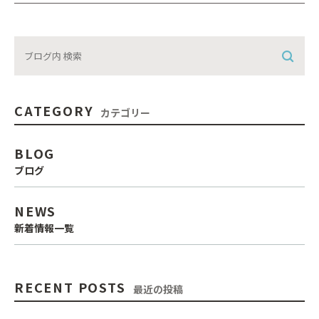
CATEGORY
カテゴリー
BLOG
ブログ
NEWS
新着情報一覧
RECENT POSTS
最近の投稿