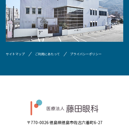
サイトマップ
ご利用にあたって
プライバシーポリシー
〒770-0026 徳島県徳島市佐古六番町6-27