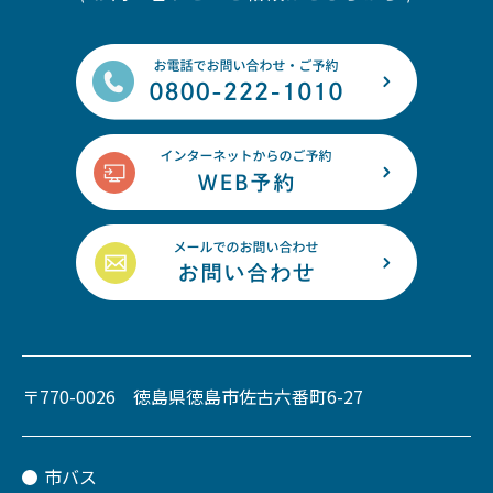
〒770-0026 徳島県徳島市佐古六番町6-27
市バス