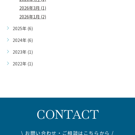
2026年3月 (1)
2026年1月 (2)
2025年 (6)
2024年 (6)
2023年 (1)
2022年 (1)
CONTACT
\ お問い合わせ・ご相談はこちらから /