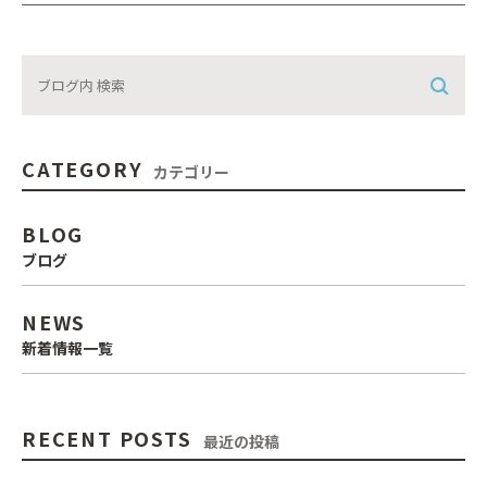
CATEGORY
カテゴリー
BLOG
ブログ
NEWS
新着情報一覧
RECENT POSTS
最近の投稿