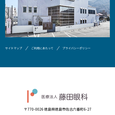
サイトマップ
ご利用にあたって
プライバシーポリシー
〒770-0026 徳島県徳島市佐古六番町6-27