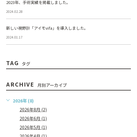
2023年、手術実績を掲載しました。
2024.02.28
新しい視野計「アイモvifa」を導入しました。
2024.01.17
TAG
タグ
ARCHIVE
月別アーカイブ
2026年 (8)
2026年8月 (2)
2026年6月 (1)
2026年5月 (1)
2026年4月 (1)