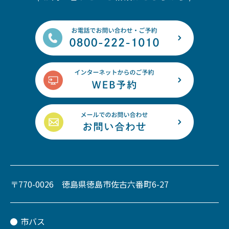
〒770-0026 徳島県徳島市佐古六番町6-27
市バス