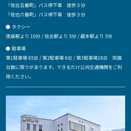
「佐古五番町」バス停下車 徒歩３分
「佐古六番町」バス停下車 徒歩３分
タクシー
徳島駅より 10分 / 佐古駅より 5分 / 蔵本駅より 5分
駐車場
第1駐車場 65台 / 第2駐車場 6台 / 第3駐車場18台 完備
台数に限りがあります。できるだけ公共交通機関をご利
用ください。