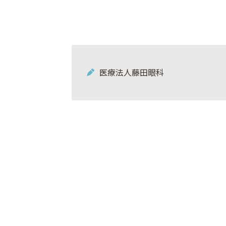
医療法人藤田眼科