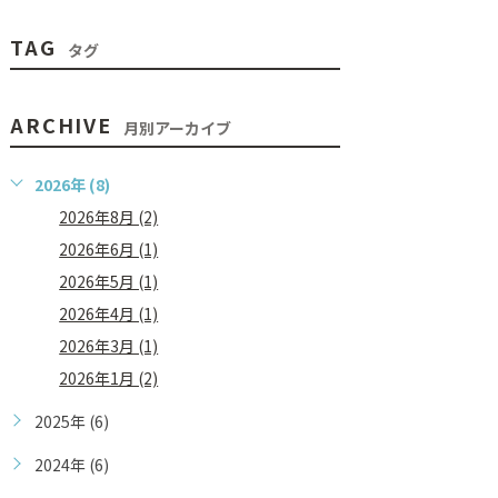
TAG
タグ
ARCHIVE
月別アーカイブ
2026年 (8)
2026年8月 (2)
2026年6月 (1)
2026年5月 (1)
2026年4月 (1)
2026年3月 (1)
2026年1月 (2)
2025年 (6)
2024年 (6)