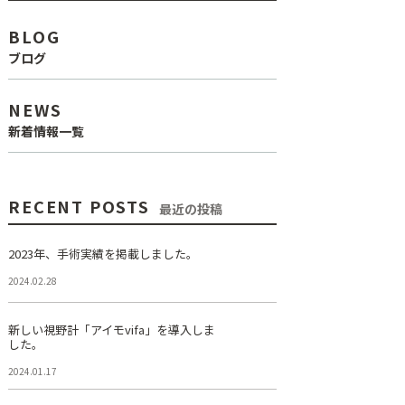
BLOG
ブログ
NEWS
新着情報一覧
RECENT POSTS
最近の投稿
2023年、手術実績を掲載しました。
2024.02.28
新しい視野計「アイモvifa」を導入しま
した。
2024.01.17