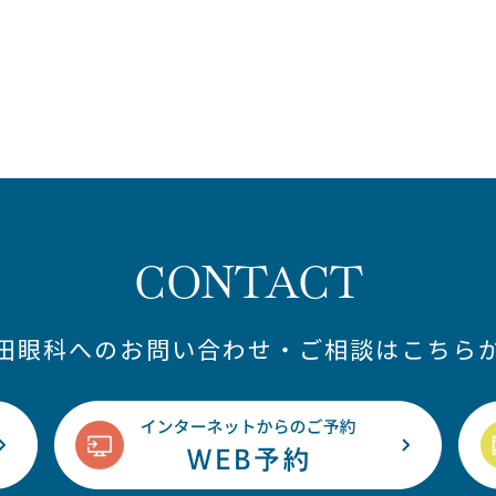
CONTACT
藤田眼科へのお問い合わせ・ご相談はこちらか