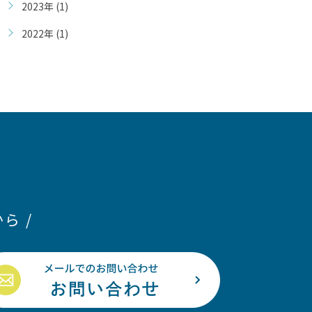
2023年 (1)
2022年 (1)
ら /