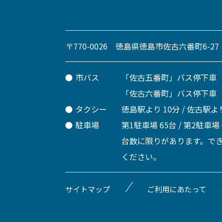
〒770-0026 徳島県徳島市佐古六番町6-27
市バス
「佐古五番町」バス停下車
「佐古六番町」バス停下車
タクシー
徳島駅より 10分 / 佐古駅より
駐車場
第1駐車場 65台 / 第2駐車場
台数に限りがあります。で
ください。
サイトマップ
ご利用にあたって