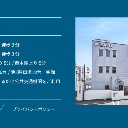
 徒歩３分
 徒歩３分
 5分 / 蔵本駅より 5分
 6台 / 第3駐車場18台 完備
きるだけ公共交通機関をご利用
プライバシーポリシー