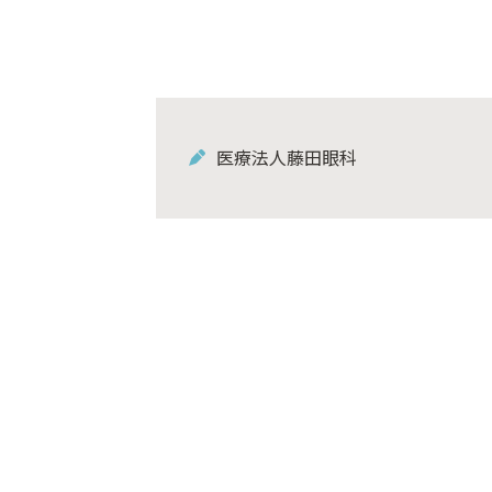
医療法人藤田眼科