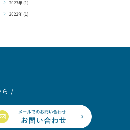
2023年 (1)
2022年 (1)
ら /