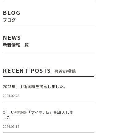
BLOG
ブログ
NEWS
新着情報一覧
RECENT POSTS
最近の投稿
2023年、手術実績を掲載しました。
2024.02.28
新しい視野計「アイモvifa」を導入しま
した。
2024.01.17