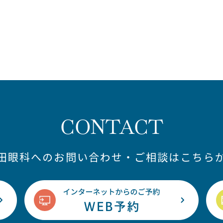
CONTACT
藤田眼科へのお問い合わせ・ご相談はこちらか