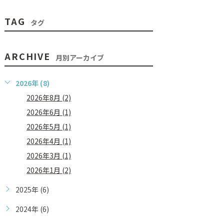
TAG
タグ
ARCHIVE
月別アーカイブ
2026年 (8)
2026年8月 (2)
2026年6月 (1)
2026年5月 (1)
2026年4月 (1)
2026年3月 (1)
2026年1月 (2)
2025年 (6)
2024年 (6)