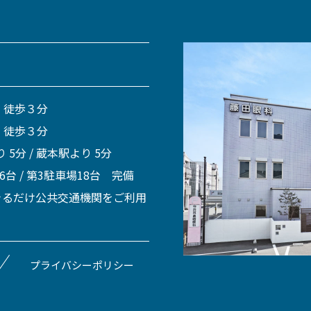
 徒歩３分
 徒歩３分
 5分 / 蔵本駅より 5分
 6台 / 第3駐車場18台 完備
きるだけ公共交通機関をご利用
プライバシーポリシー