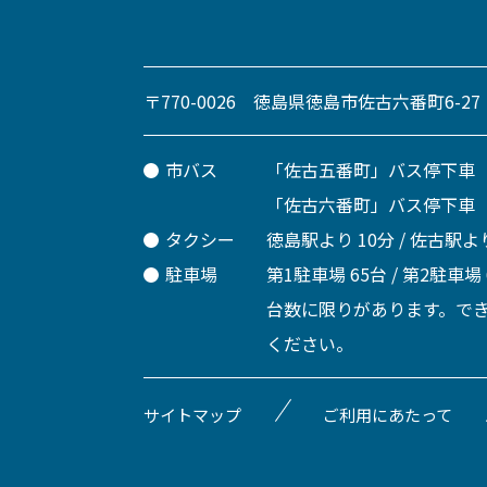
〒770-0026 徳島県徳島市佐古六番町6-27
市バス
「佐古五番町」バス停下車
「佐古六番町」バス停下車
タクシー
徳島駅より 10分 / 佐古駅より
駐車場
第1駐車場 65台 / 第2駐車場
台数に限りがあります。で
ください。
サイトマップ
ご利用にあたって