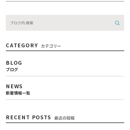
CATEGORY
カテゴリー
BLOG
ブログ
NEWS
新着情報一覧
RECENT POSTS
最近の投稿