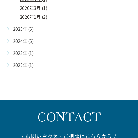
2026年3月 (1)
2026年1月 (2)
2025年 (6)
2024年 (6)
2023年 (1)
2022年 (1)
CONTACT
\ お問い合わせ・ご相談はこちらから /