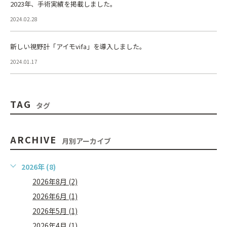
2023年、手術実績を掲載しました。
2024.02.28
新しい視野計「アイモvifa」を導入しました。
2024.01.17
TAG
タグ
ARCHIVE
月別アーカイブ
2026年 (8)
2026年8月 (2)
2026年6月 (1)
2026年5月 (1)
2026年4月 (1)