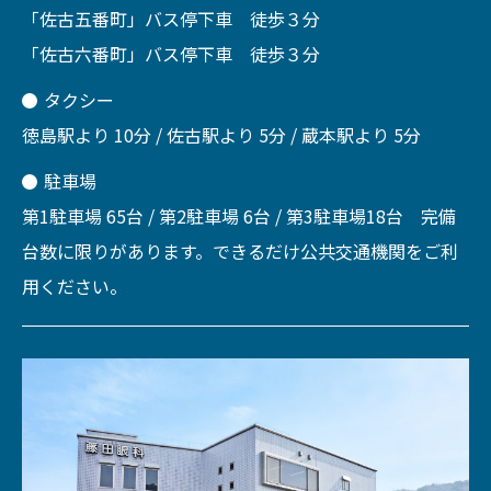
「佐古五番町」バス停下車 徒歩３分
「佐古六番町」バス停下車 徒歩３分
タクシー
徳島駅より 10分 / 佐古駅より 5分 / 蔵本駅より 5分
駐車場
第1駐車場 65台 / 第2駐車場 6台 / 第3駐車場18台 完備
台数に限りがあります。できるだけ公共交通機関をご利
用ください。