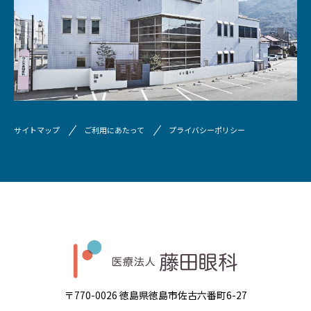
サイトマップ
ご利用にあたって
プライバシーポリシー
〒770-0026 徳島県徳島市佐古六番町6-27