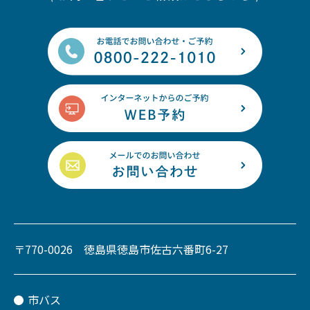
〒770-0026 徳島県徳島市佐古六番町6-27
市バス