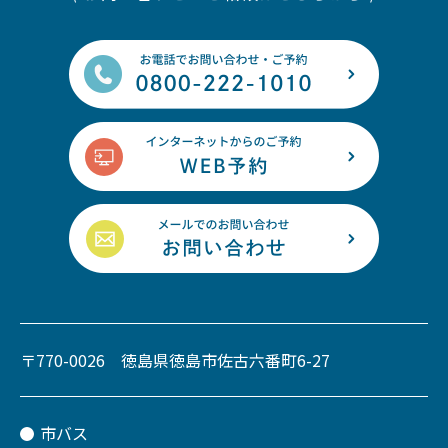
〒770-0026 徳島県徳島市佐古六番町6-27
市バス