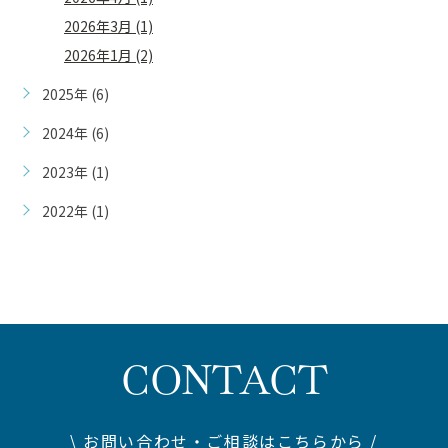
2026年3月 (1)
2026年1月 (2)
2025年 (6)
2024年 (6)
2023年 (1)
2022年 (1)
CONTACT
\ お問い合わせ・ご相談はこちらから /