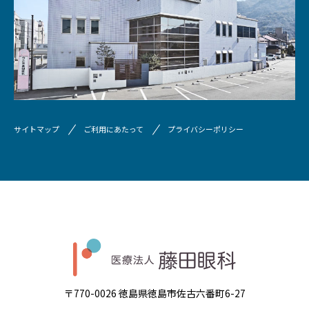
サイトマップ
ご利用にあたって
プライバシーポリシー
〒770-0026 徳島県徳島市佐古六番町6-27