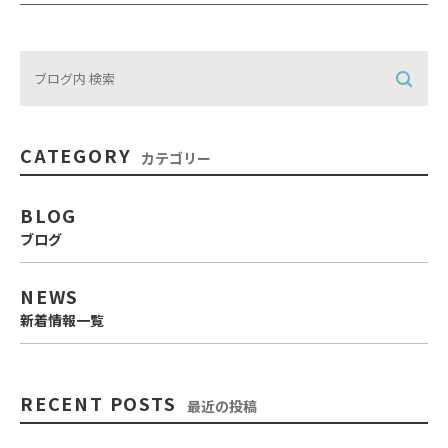
CATEGORY
カテゴリー
BLOG
ブログ
NEWS
新着情報一覧
RECENT POSTS
最近の投稿