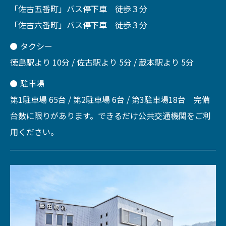
「佐古五番町」バス停下車 徒歩３分
「佐古六番町」バス停下車 徒歩３分
タクシー
徳島駅より 10分 / 佐古駅より 5分 / 蔵本駅より 5分
駐車場
第1駐車場 65台 / 第2駐車場 6台 / 第3駐車場18台 完備
台数に限りがあります。できるだけ公共交通機関をご利
用ください。