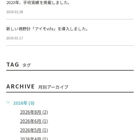
2023年、手術実績を掲載しました。
2024.02.28
新しい視野計「アイモvifa」を導入しました。
2024.01.17
TAG
タグ
ARCHIVE
月別アーカイブ
2026年 (8)
2026年8月 (2)
2026年6月 (1)
2026年5月 (1)
2026年4月 (1)