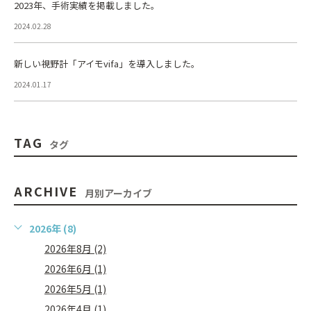
2023年、手術実績を掲載しました。
2024.02.28
新しい視野計「アイモvifa」を導入しました。
2024.01.17
TAG
タグ
ARCHIVE
月別アーカイブ
2026年 (8)
2026年8月 (2)
2026年6月 (1)
2026年5月 (1)
2026年4月 (1)