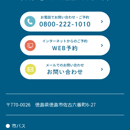
〒770-0026 徳島県徳島市佐古六番町6-27
市バス