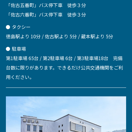
「佐古五番町」バス停下車 徒歩３分
「佐古六番町」バス停下車 徒歩３分
タクシー
徳島駅より 10分 / 佐古駅より 5分 / 蔵本駅より 5分
駐車場
第1駐車場 65台 / 第2駐車場 6台 / 第3駐車場18台 完備
台数に限りがあります。できるだけ公共交通機関をご利
用ください。