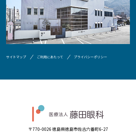
サイトマップ
ご利用にあたって
プライバシーポリシー
〒770-0026 徳島県徳島市佐古六番町6-27