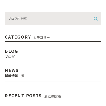
CATEGORY
カテゴリー
BLOG
ブログ
NEWS
新着情報一覧
RECENT POSTS
最近の投稿