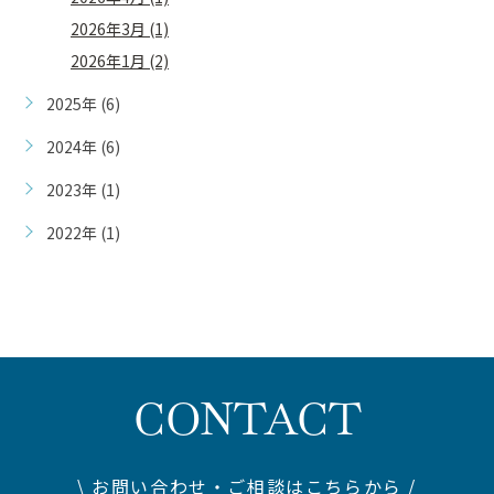
2026年3月 (1)
2026年1月 (2)
2025年 (6)
2024年 (6)
2023年 (1)
2022年 (1)
CONTACT
\ お問い合わせ・ご相談はこちらから /