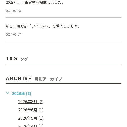
2023年、手術実績を掲載しました。
2024.02.28
新しい視野計「アイモvifa」を導入しました。
2024.01.17
TAG
タグ
ARCHIVE
月別アーカイブ
2026年 (8)
2026年8月 (2)
2026年6月 (1)
2026年5月 (1)
2026年4月 (1)