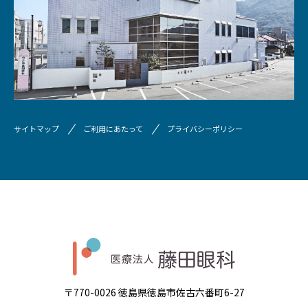
サイトマップ
ご利用にあたって
プライバシーポリシー
〒770-0026 徳島県徳島市佐古六番町6-27