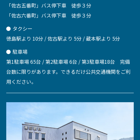
「佐古五番町」バス停下車 徒歩３分
「佐古六番町」バス停下車 徒歩３分
タクシー
徳島駅より 10分 / 佐古駅より 5分 / 蔵本駅より 5分
駐車場
第1駐車場 65台 / 第2駐車場 6台 / 第3駐車場18台 完備
台数に限りがあります。できるだけ公共交通機関をご利
用ください。