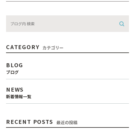
CATEGORY
カテゴリー
BLOG
ブログ
NEWS
新着情報一覧
RECENT POSTS
最近の投稿