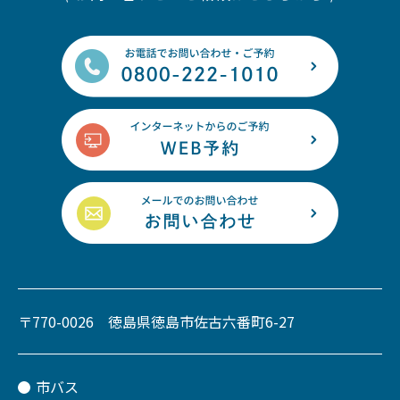
〒770-0026 徳島県徳島市佐古六番町6-27
市バス