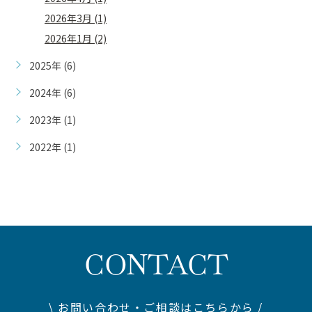
2026年3月 (1)
2026年1月 (2)
2025年 (6)
2024年 (6)
2023年 (1)
2022年 (1)
CONTACT
\ お問い合わせ・ご相談はこちらから /