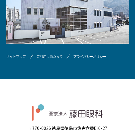
サイトマップ
ご利用にあたって
プライバシーポリシー
〒770-0026 徳島県徳島市佐古六番町6-27