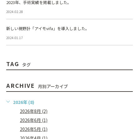
2023年、手術実績を掲載しました。
2024.02.28
新しい視野計「アイモvifa」を導入しました。
2024.01.17
TAG
タグ
ARCHIVE
月別アーカイブ
2026年 (8)
2026年8月 (2)
2026年6月 (1)
2026年5月 (1)
2026年4月 (1)