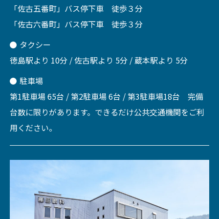
「佐古五番町」バス停下車 徒歩３分
「佐古六番町」バス停下車 徒歩３分
タクシー
徳島駅より 10分 / 佐古駅より 5分 / 蔵本駅より 5分
駐車場
第1駐車場 65台 / 第2駐車場 6台 / 第3駐車場18台 完備
台数に限りがあります。できるだけ公共交通機関をご利
用ください。