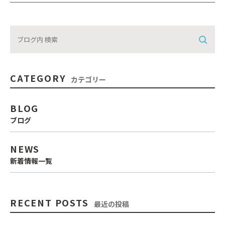
CATEGORY
カテゴリー
BLOG
ブログ
NEWS
新着情報一覧
RECENT POSTS
最近の投稿