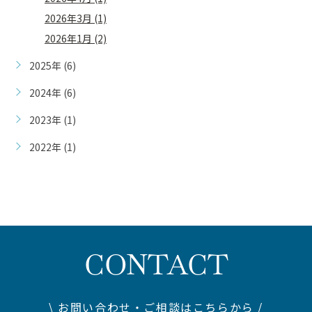
2026年3月 (1)
2026年1月 (2)
2025年 (6)
2024年 (6)
2023年 (1)
2022年 (1)
CONTACT
\ お問い合わせ・ご相談はこちらから /