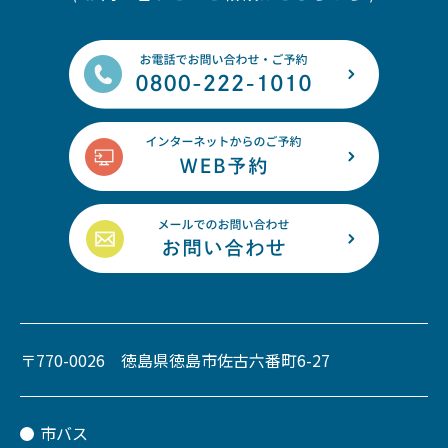
〒770-0026 徳島県徳島市佐古六番町6-27
市バス