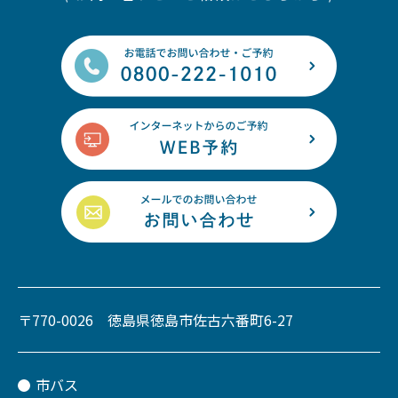
〒770-0026 徳島県徳島市佐古六番町6-27
市バス