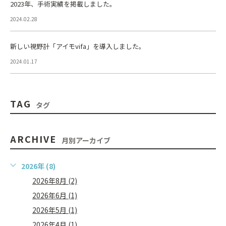
2023年、手術実績を掲載しました。
2024.02.28
新しい視野計「アイモvifa」を導入しました。
2024.01.17
TAG
タグ
ARCHIVE
月別アーカイブ
2026年 (8)
2026年8月 (2)
2026年6月 (1)
2026年5月 (1)
2026年4月 (1)