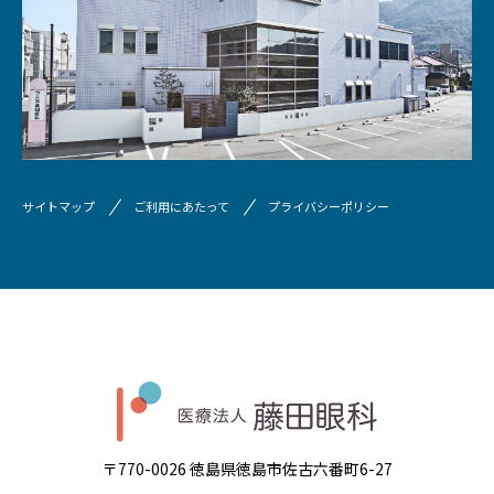
サイトマップ
ご利用にあたって
プライバシーポリシー
〒770-0026 徳島県徳島市佐古六番町6-27