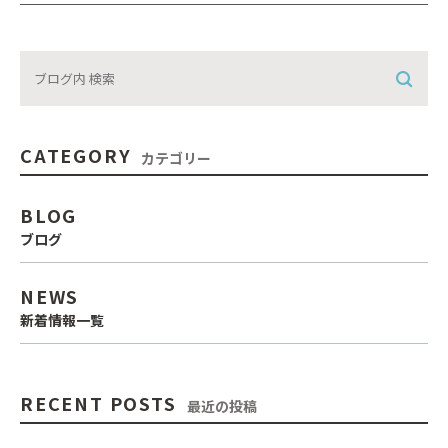
CATEGORY
カテゴリー
BLOG
ブログ
NEWS
新着情報一覧
RECENT POSTS
最近の投稿