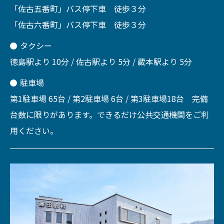
「佐古五番町」バス停下車 徒歩３分
「佐古六番町」バス停下車 徒歩３分
タクシー
徳島駅より 10分 / 佐古駅より 5分 / 蔵本駅より 5分
駐車場
第1駐車場 65台 / 第2駐車場 6台 / 第3駐車場18台 完備
台数に限りがあります。できるだけ公共交通機関をご利
用ください。