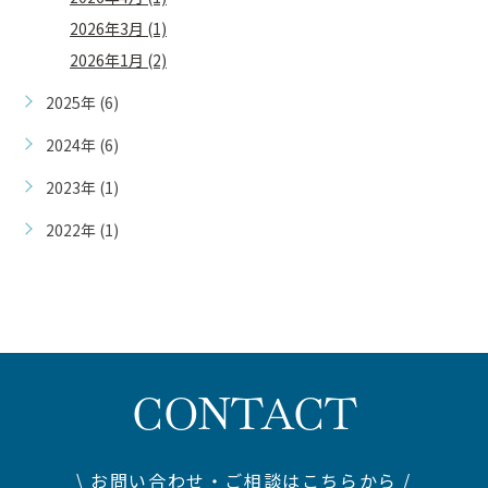
2026年3月 (1)
2026年1月 (2)
2025年 (6)
2024年 (6)
2023年 (1)
2022年 (1)
CONTACT
\ お問い合わせ・ご相談はこちらから /