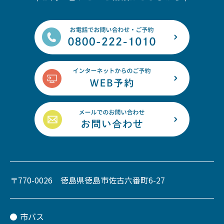
〒770-0026 徳島県徳島市佐古六番町6-27
市バス