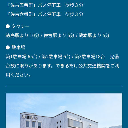
「佐古五番町」バス停下車 徒歩３分
「佐古六番町」バス停下車 徒歩３分
タクシー
徳島駅より 10分 / 佐古駅より 5分 / 蔵本駅より 5分
駐車場
第1駐車場 65台 / 第2駐車場 6台 / 第3駐車場18台 完備
台数に限りがあります。できるだけ公共交通機関をご利
用ください。