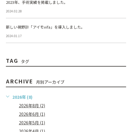
2023年、手術実績を掲載しました。
2024.02.28
新しい視野計「アイモvifa」を導入しました。
2024.01.17
TAG
タグ
ARCHIVE
月別アーカイブ
2026年 (8)
2026年8月 (2)
2026年6月 (1)
2026年5月 (1)
2026年4月 (1)