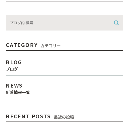
CATEGORY
カテゴリー
BLOG
ブログ
NEWS
新着情報一覧
RECENT POSTS
最近の投稿