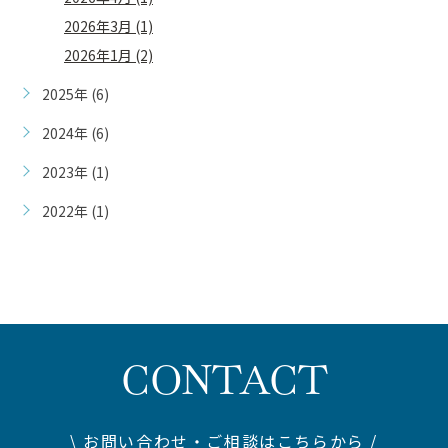
2026年3月 (1)
2026年1月 (2)
2025年 (6)
2024年 (6)
2023年 (1)
2022年 (1)
CONTACT
\ お問い合わせ・ご相談はこちらから /