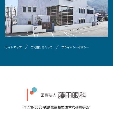
サイトマップ
ご利用にあたって
プライバシーポリシー
〒770-0026 徳島県徳島市佐古六番町6-27