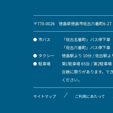
〒770-0026 徳島県徳島市佐古六番町6-27
市バス
「佐古五番町」バス停下車
「佐古六番町」バス停下車
タクシー
徳島駅より 10分 / 佐古駅より
駐車場
第1駐車場 65台 / 第2駐車場
台数に限りがあります。で
ください。
サイトマップ
ご利用にあたって