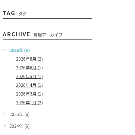
TAG
タグ
ARCHIVE
月別アーカイブ
2026年 (8)
2026年8月 (2)
2026年6月 (1)
2026年5月 (1)
2026年4月 (1)
2026年3月 (1)
2026年1月 (2)
2025年 (6)
2024年 (6)