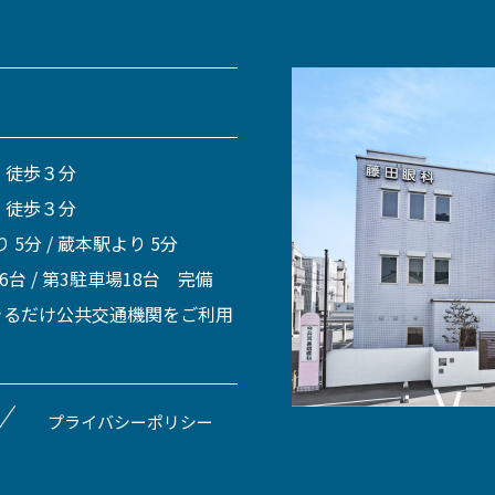
 徒歩３分
 徒歩３分
 5分 / 蔵本駅より 5分
 6台 / 第3駐車場18台 完備
きるだけ公共交通機関をご利用
プライバシーポリシー