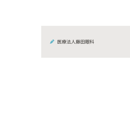
医療法人藤田眼科