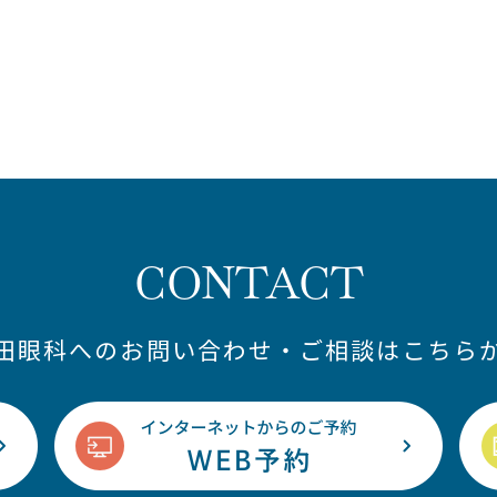
CONTACT
藤田眼科へのお問い合わせ・ご相談はこちらか