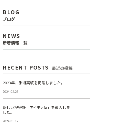
BLOG
ブログ
NEWS
新着情報一覧
RECENT POSTS
最近の投稿
2023年、手術実績を掲載しました。
2024.02.28
新しい視野計「アイモvifa」を導入しま
した。
2024.01.17