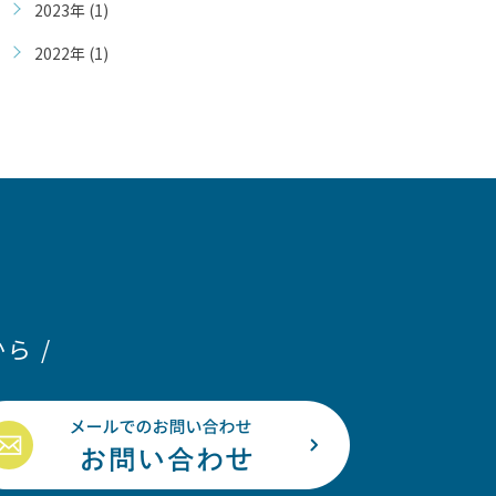
2023年 (1)
2022年 (1)
ら /