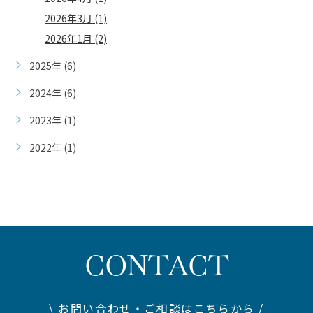
2026年3月 (1)
2026年1月 (2)
2025年 (6)
2024年 (6)
2023年 (1)
2022年 (1)
CONTACT
\ お問い合わせ・ご相談はこちらから /