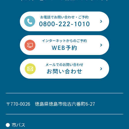
〒770-0026 徳島県徳島市佐古六番町6-27
市バス