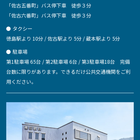
「佐古五番町」バス停下車 徒歩３分
「佐古六番町」バス停下車 徒歩３分
タクシー
徳島駅より 10分 / 佐古駅より 5分 / 蔵本駅より 5分
駐車場
第1駐車場 65台 / 第2駐車場 6台 / 第3駐車場18台 完備
台数に限りがあります。できるだけ公共交通機関をご利
用ください。