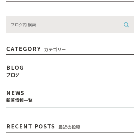
CATEGORY
カテゴリー
BLOG
ブログ
NEWS
新着情報一覧
RECENT POSTS
最近の投稿