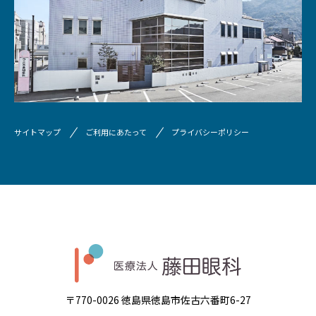
サイトマップ
ご利用にあたって
プライバシーポリシー
〒770-0026 徳島県徳島市佐古六番町6-27