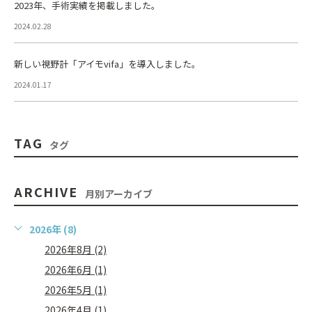
2023年、手術実績を掲載しました。
2024.02.28
新しい視野計「アイモvifa」を導入しました。
2024.01.17
TAG
タグ
ARCHIVE
月別アーカイブ
2026年 (8)
2026年8月 (2)
2026年6月 (1)
2026年5月 (1)
2026年4月 (1)