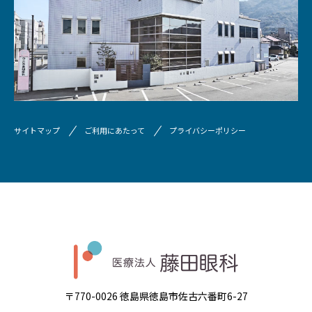
サイトマップ
ご利用にあたって
プライバシーポリシー
〒770-0026 徳島県徳島市佐古六番町6-27