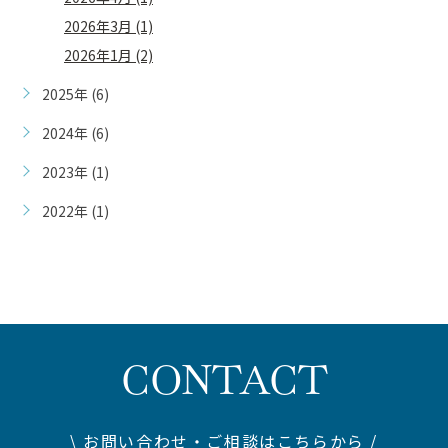
2026年3月 (1)
2026年1月 (2)
2025年 (6)
2024年 (6)
2023年 (1)
2022年 (1)
CONTACT
\ お問い合わせ・ご相談はこちらから /