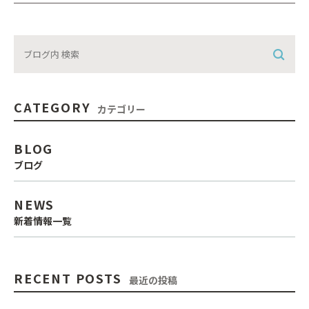
CATEGORY
カテゴリー
BLOG
ブログ
NEWS
新着情報一覧
RECENT POSTS
最近の投稿