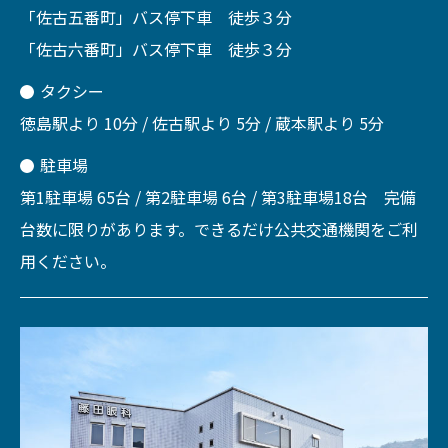
「佐古五番町」バス停下車 徒歩３分
「佐古六番町」バス停下車 徒歩３分
タクシー
徳島駅より 10分 / 佐古駅より 5分 / 蔵本駅より 5分
駐車場
第1駐車場 65台 / 第2駐車場 6台 / 第3駐車場18台 完備
台数に限りがあります。できるだけ公共交通機関をご利
用ください。