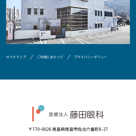
サイトマップ
ご利用にあたって
プライバシーポリシー
〒770-0026 徳島県徳島市佐古六番町6-27