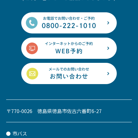
〒770-0026 徳島県徳島市佐古六番町6-27
市バス