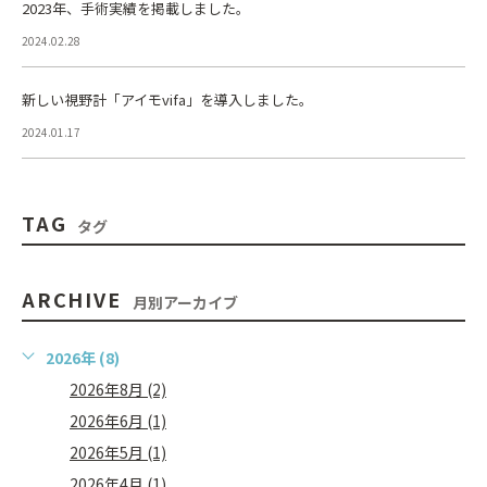
2023年、手術実績を掲載しました。
2024.02.28
新しい視野計「アイモvifa」を導入しました。
2024.01.17
TAG
タグ
ARCHIVE
月別アーカイブ
2026年 (8)
2026年8月 (2)
2026年6月 (1)
2026年5月 (1)
2026年4月 (1)