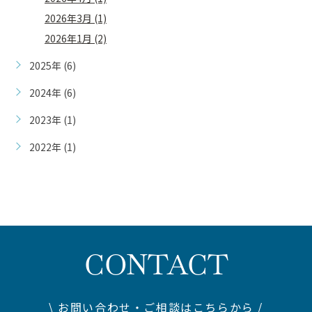
2026年3月 (1)
2026年1月 (2)
2025年 (6)
2024年 (6)
2023年 (1)
2022年 (1)
CONTACT
\ お問い合わせ・ご相談はこちらから /