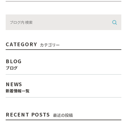
CATEGORY
カテゴリー
BLOG
ブログ
NEWS
新着情報一覧
RECENT POSTS
最近の投稿