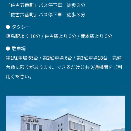
「佐古五番町」バス停下車 徒歩３分
「佐古六番町」バス停下車 徒歩３分
タクシー
徳島駅より 10分 / 佐古駅より 5分 / 蔵本駅より 5分
駐車場
第1駐車場 65台 / 第2駐車場 6台 / 第3駐車場18台 完備
台数に限りがあります。できるだけ公共交通機関をご利
用ください。