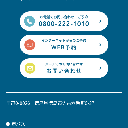
〒770-0026 徳島県徳島市佐古六番町6-27
市バス