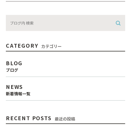
CATEGORY
カテゴリー
BLOG
ブログ
NEWS
新着情報一覧
RECENT POSTS
最近の投稿