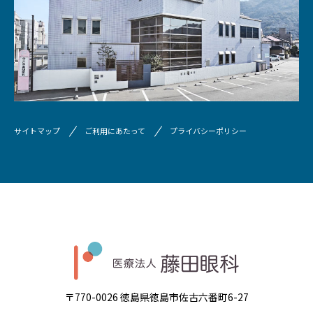
サイトマップ
ご利用にあたって
プライバシーポリシー
〒770-0026 徳島県徳島市佐古六番町6-27