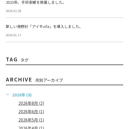
2023年、手術実績を掲載しました。
2024.02.28
新しい視野計「アイモvifa」を導入しました。
2024.01.17
TAG
タグ
ARCHIVE
月別アーカイブ
2026年 (8)
2026年8月 (2)
2026年6月 (1)
2026年5月 (1)
2026年4月 (1)