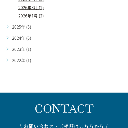
2026年3月 (1)
2026年1月 (2)
2025年 (6)
2024年 (6)
2023年 (1)
2022年 (1)
CONTACT
\ お問い合わせ・ご相談はこちらから /