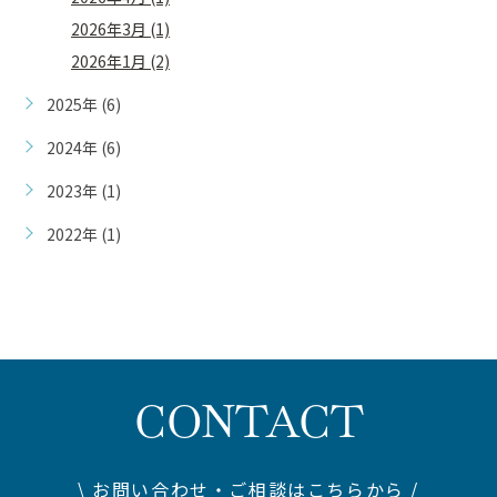
2026年3月 (1)
2026年1月 (2)
2025年 (6)
2024年 (6)
2023年 (1)
2022年 (1)
CONTACT
\ お問い合わせ・ご相談はこちらから /