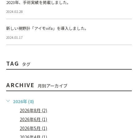
2023年、手術実績を掲載しました。
2024.02.28
新しい視野計「アイモvifa」を導入しました。
2024.01.17
TAG
タグ
ARCHIVE
月別アーカイブ
2026年 (8)
2026年8月 (2)
2026年6月 (1)
2026年5月 (1)
2026年4月 (1)