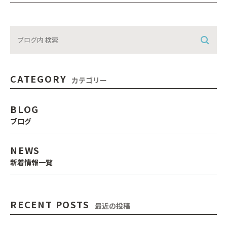
CATEGORY
カテゴリー
BLOG
ブログ
NEWS
新着情報一覧
RECENT POSTS
最近の投稿