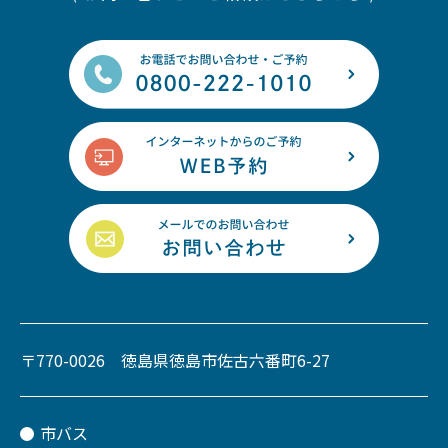
〒770-0026 徳島県徳島市佐古六番町6-27
市バス