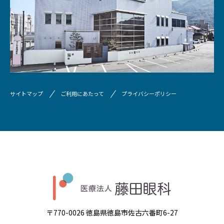
サイトマップ
ご利用にあたって
プライバシーポリシー
〒770-0026 徳島県徳島市佐古六番町6-27