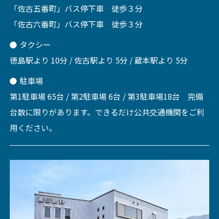
「佐古五番町」バス停下車 徒歩３分
「佐古六番町」バス停下車 徒歩３分
タクシー
徳島駅より 10分 / 佐古駅より 5分 / 蔵本駅より 5分
駐車場
第1駐車場 65台 / 第2駐車場 6台 / 第3駐車場18台 完備
台数に限りがあります。できるだけ公共交通機関をご利
用ください。