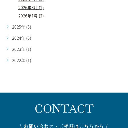
2026年3月 (1)
2026年1月 (2)
2025年 (6)
2024年 (6)
2023年 (1)
2022年 (1)
CONTACT
\ お問い合わせ・ご相談はこちらから /