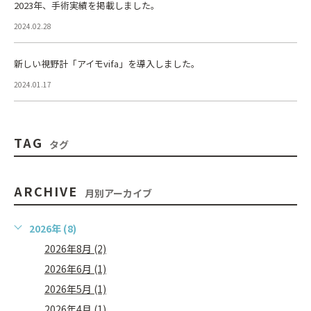
2023年、手術実績を掲載しました。
2024.02.28
新しい視野計「アイモvifa」を導入しました。
2024.01.17
TAG
タグ
ARCHIVE
月別アーカイブ
2026年 (8)
2026年8月 (2)
2026年6月 (1)
2026年5月 (1)
2026年4月 (1)