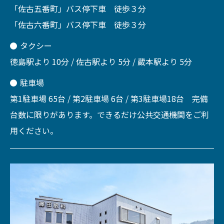
「佐古五番町」バス停下車 徒歩３分
「佐古六番町」バス停下車 徒歩３分
タクシー
徳島駅より 10分 / 佐古駅より 5分 / 蔵本駅より 5分
駐車場
第1駐車場 65台 / 第2駐車場 6台 / 第3駐車場18台 完備
台数に限りがあります。できるだけ公共交通機関をご利
用ください。