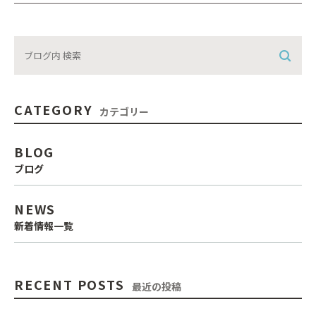
CATEGORY
カテゴリー
BLOG
ブログ
NEWS
新着情報一覧
RECENT POSTS
最近の投稿