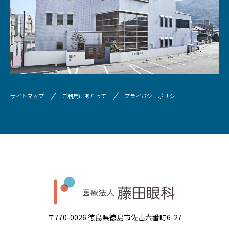
サイトマップ
ご利用にあたって
プライバシーポリシー
〒770-0026 徳島県徳島市佐古六番町6-27