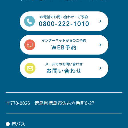
〒770-0026 徳島県徳島市佐古六番町6-27
市バス