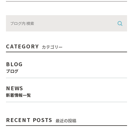
CATEGORY
カテゴリー
BLOG
ブログ
NEWS
新着情報一覧
RECENT POSTS
最近の投稿