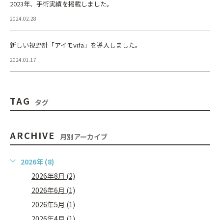
2023年、手術実績を掲載しました。
2024.02.28
新しい視野計「アイモvifa」を導入しました。
2024.01.17
TAG
タグ
ARCHIVE
月別アーカイブ
2026年 (8)
2026年8月 (2)
2026年6月 (1)
2026年5月 (1)
2026年4月 (1)