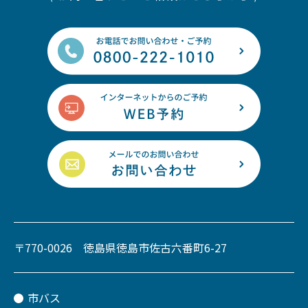
〒770-0026 徳島県徳島市佐古六番町6-27
市バス