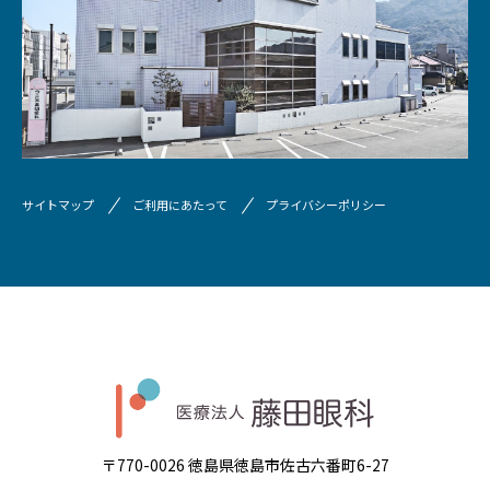
サイトマップ
ご利用にあたって
プライバシーポリシー
〒770-0026 徳島県徳島市佐古六番町6-27