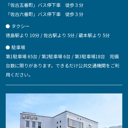
「佐古五番町」バス停下車 徒歩３分
「佐古六番町」バス停下車 徒歩３分
タクシー
徳島駅より 10分 / 佐古駅より 5分 / 蔵本駅より 5分
駐車場
第1駐車場 65台 / 第2駐車場 6台 / 第3駐車場18台 完備
台数に限りがあります。できるだけ公共交通機関をご利
用ください。