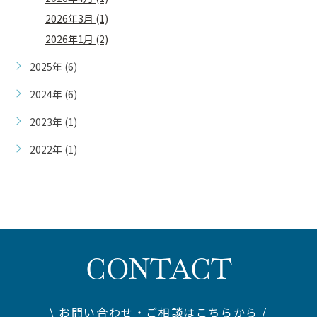
2026年3月 (1)
2026年1月 (2)
2025年 (6)
2024年 (6)
2023年 (1)
2022年 (1)
CONTACT
\ お問い合わせ・ご相談はこちらから /