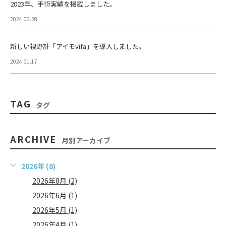
2023年、手術実績を掲載しました。
2024.02.28
新しい視野計「アイモvifa」を導入しました。
2024.01.17
TAG
タグ
ARCHIVE
月別アーカイブ
2026年 (8)
2026年8月 (2)
2026年6月 (1)
2026年5月 (1)
2026年4月 (1)