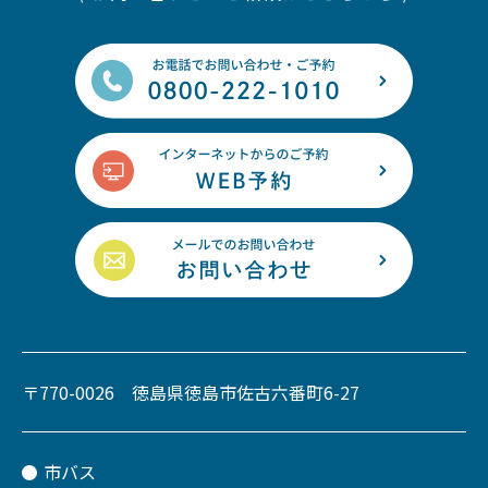
〒770-0026 徳島県徳島市佐古六番町6-27
市バス