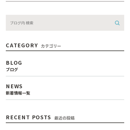
CATEGORY
カテゴリー
BLOG
ブログ
NEWS
新着情報一覧
RECENT POSTS
最近の投稿