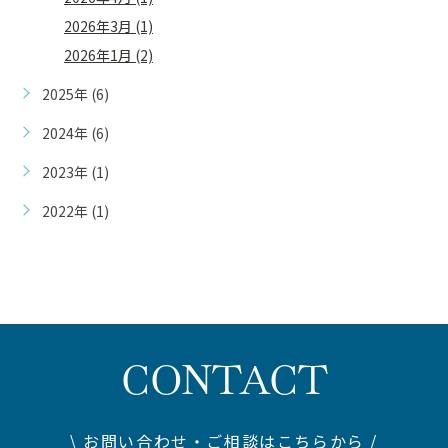
2026年3月 (1)
2026年1月 (2)
2025年 (6)
2024年 (6)
2023年 (1)
2022年 (1)
CONTACT
\ お問い合わせ・ご相談はこちらから /