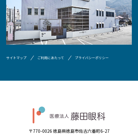
サイトマップ
ご利用にあたって
プライバシーポリシー
〒770-0026 徳島県徳島市佐古六番町6-27