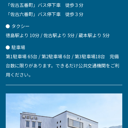
「佐古五番町」バス停下車 徒歩３分
「佐古六番町」バス停下車 徒歩３分
タクシー
徳島駅より 10分 / 佐古駅より 5分 / 蔵本駅より 5分
駐車場
第1駐車場 65台 / 第2駐車場 6台 / 第3駐車場18台 完備
台数に限りがあります。できるだけ公共交通機関をご利
用ください。